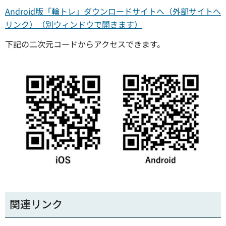
Android版「輪トレ」ダウンロードサイトへ（外部サイトへ
リンク）（別ウィンドウで開きます）
下記の二次元コードからアクセスできます。
関連リンク