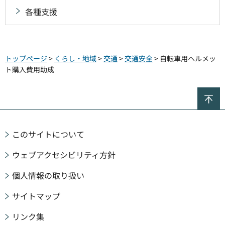
各種支援
トップページ
>
くらし・地域
>
交通
>
交通安全
> 自転車用ヘルメッ
ト購入費用助成
ペ
このサイトについて
ウェブアクセシビリティ方針
個人情報の取り扱い
サイトマップ
リンク集