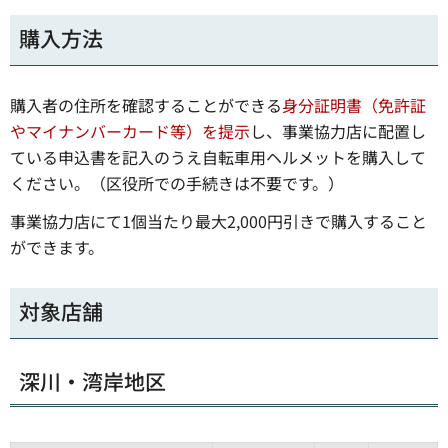
購入方法
購入者の住所を確認することができる
身分証明書（免許証
やマイナンバーカード等）を提示
し、事業協力店に配置し
ている申込書を記入のうえ自転車用ヘルメットを購入して
ください。（区役所での手続きは不要です。）
事業協力店にて1個当たり最大2,000円引きで購入すること
ができます。
対象店舗
深川・湾岸地区