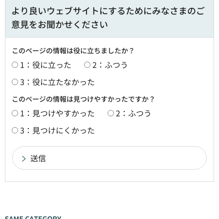
より良いウェブサイトにするためにみなさまのご
意見をお聞かせください
このページの情報は役に立ちましたか？
1：役に立った
2：ふつう
3：役に立たなかった
このページの情報は見つけやすかったですか？
1：見つけやすかった
2：ふつう
3：見つけにくかった