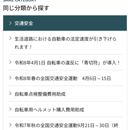
同じ分類から探す
交通安全
生活道路における自動車の法定速度が引き下げら
れます！
令和8年4月1日 自転車の違反に「青切符」が導入！
令和8年春の全国交通安全運動 4月6日～15日
自転車点検整備費用助成
自転車用ヘルメット購入費用助成
令和7年秋の全国交通安全運動9月21日～30日（終