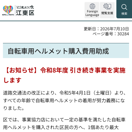
Foreign
閲覧支援
検索
Language
更新日：2026年7月10日
ページ番号：30284
自転車用ヘルメット購入費用助成
【お知らせ】令和8年度 引き続き事業を実施
します
道路交通法の改正により、令和5年4月1日（土曜日）より、
すべての年齢で自転車用ヘルメットの着用が努力義務にな
りました。
区では、事業協力店において一定の基準を満たした自転車
用ヘルメットを購入された区民の方へ、1個あたり最大