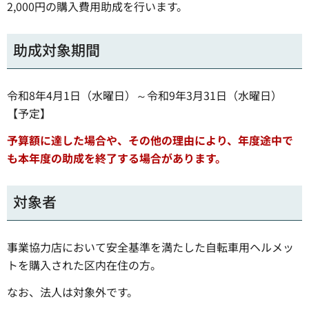
2,000円の購入費用助成を行います。
助成対象期間
令和8年4月1日（水曜日）～令和9年3月31日（水曜日）
【予定】
予算額に達した場合や、その他の理由により、年度途中で
も本年度の助成を終了する場合があります。
対象者
事業協力店において安全基準を満たした自転車用ヘルメッ
トを購入された区内在住の方。
なお、法人は対象外です。