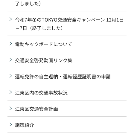
了しました）
令和7年冬のTOKYO交通安全キャンペーン 12月1日
～7日（終了しました）
電動キックボードについて
交通安全啓発動画リンク集
運転免許の自主返納・運転経歴証明書の申請
江東区内の交通事故状況
江東区交通安全計画
施策紹介