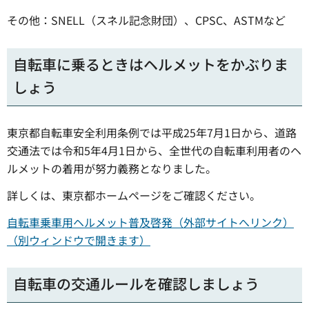
その他：SNELL（スネル記念財団）、CPSC、ASTMなど
自転車に乗るときはヘルメットをかぶりま
しょう
東京都自転車安全利用条例では平成25年7月1日から、道路
交通法では令和5年4月1日から、全世代の自転車利用者のヘ
ルメットの着用が努力義務となりました。
詳しくは、東京都ホームページをご確認ください。
自転車乗車用ヘルメット普及啓発（外部サイトへリンク）
（別ウィンドウで開きます）
自転車の交通ルールを確認しましょう