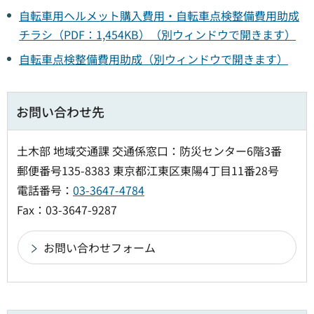
自転車用ヘルメット購入費用・自転車点検整備費用助成
チラシ（PDF：1,454KB）（別ウィンドウで開きます）
自転車点検整備費用助成（別ウィンドウで開きます）
お問い合わせ先
土木部 地域交通課 交通係窓口：防災センター6階3番
郵便番号135-8383 東京都江東区東陽4丁目11番28号
電話番号：
03-3647-4784
Fax：03-3647-9287