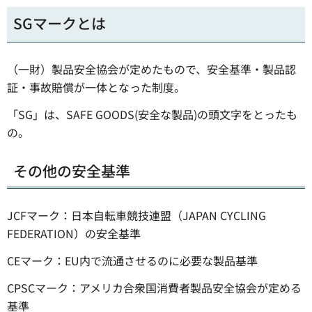
SGマークとは
（一財）製品安全協会が定めたもので、安全基準・製品認
証・事故賠償が一体となった制度。
「SG」は、SAFE GOODS(安全な製品)の頭文字をとったも
の。
その他の安全基準
JCFマーク：日本自転車競技連盟（JAPAN CYCLING
FEDERATION）の安全基準
CEマーク：EU内で流通させるのに必要な製品基準
CPSCマーク：アメリカ合衆国消費者製品安全協会が定める
基準