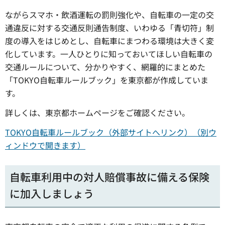
ながらスマホ・飲酒運転の罰則強化や、自転車の一定の交
通違反に対する交通反則通告制度、いわゆる「青切符」制
度の導入をはじめとし、自転車にまつわる環境は大きく変
化しています。一人ひとりに知っておいてほしい自転車の
交通ルールについて、分かりやすく、網羅的にまとめた
「TOKYO自転車ルールブック」を東京都が作成していま
す。
詳しくは、東京都ホームページをご確認ください。
TOKYO自転車ルールブック（外部サイトへリンク）（別ウ
ィンドウで開きます）
自転車利用中の対人賠償事故に備える保険
に加入しましょう