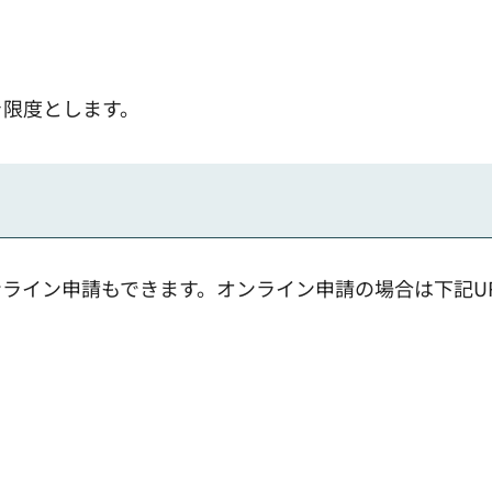
を限度とします。
ライン申請もできます。オンライン申請の場合は下記U