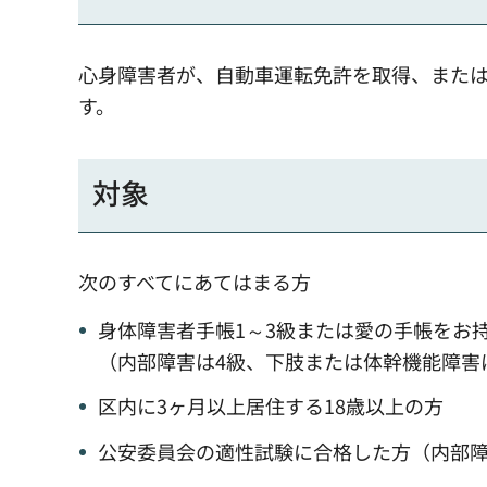
心身障害者が、自動車運転免許を取得、また
す。
対象
次のすべてにあてはまる方
身体障害者手帳1～3級または愛の手帳をお
（内部障害は4級、下肢または体幹機能障害
区内に3ヶ月以上居住する18歳以上の方
公安委員会の適性試験に合格した方（内部