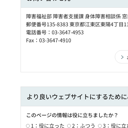
障害福祉部 障害者支援課 身体障害相談係 窓
郵便番号135-8383 東京都江東区東陽4丁目1
電話番号：03-3647-4953
Fax：03-3647-4910
より良いウェブサイトにするために
このページの情報は役に立ちましたか？
1：役に立った
2：ふつう
3：役に立