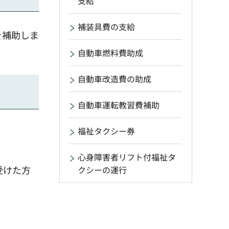
支給
補装具費の支給
を補助しま
自動車燃料費助成
自動車改造費の助成
自動車運転教習費補助
福祉タクシー券
心身障害者リフト付福祉タ
受けた方
クシーの運行