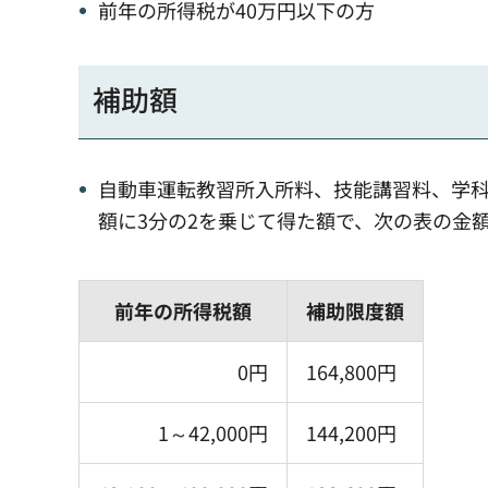
前年の所得税が40万円以下の方
補助額
自動車運転教習所入所料、技能講習料、学
額に3分の2を乗じて得た額で、次の表の金
前年の所得税額
補助限度額
0円
164,800円
1～42,000円
144,200円