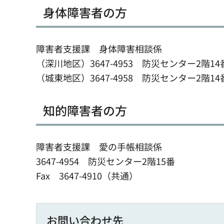
身体障害者の方
障害者支援課 身体障害相談係
（深川地区）3647-4953 防災センター2階14
（城東地区）3647-4958 防災センター2階14
知的障害者の方
障害者支援課 愛の手帳相談係
3647-4954 防災センター2階15番
Fax 3647-4910（共通）
お問い合わせ先