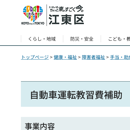
くらし・地域
防災・安全
こども・
トップページ
>
健康・福祉
>
障害者福祉
>
手当・助
自動車運転教習費補助
事業内容