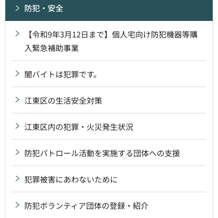
防犯・安全
【令和9年3月12日まで】個人宅向け防犯機器等購
入緊急補助事業
闇バイトは犯罪です。
江東区の生活安全対策
江東区内の犯罪・火災発生状況
防犯パトロール活動を実施する団体への支援
犯罪被害にあわないために
防犯ボランティア団体の登録・紹介