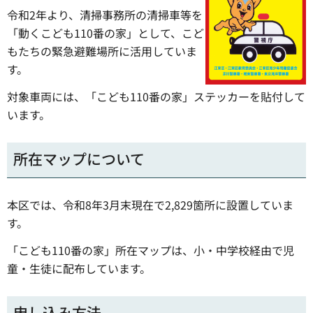
令和2年より、清掃事務所の清掃車等を
「動くこども110番の家」として、こど
もたちの緊急避難場所に活用していま
す。
対象車両には、「こども110番の家」ステッカーを貼付して
います。
所在マップについて
本区では、令和8年3月末現在で2,829箇所に設置していま
す。
「こども110番の家」所在マップは、小・中学校経由で児
童・生徒に配布しています。
申し込み方法