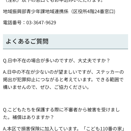
地域振興部青少年課地域連携係（区役所4階24番窓口)
電話番号：03-3647-9629
よくあるご質問
Q.日中不在の場合が多いのですが、大丈夫ですか？
A.日中の不在が少ないのが望ましいですが、ステッカーの
掲出が犯罪抑止につながると考えています。できる範囲で
構いませんので、ぜひ、ご協力ください。
Q.こどもたちを保護する際に不審者から被害を受けまし
た。補償はありますか？
A.本区で損害保険に加入しています。「こども110番の家」