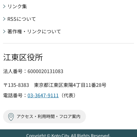
リンク集
RSSについて
著作権・リンクについて
江東区役所
法人番号：6000020131083
〒135-8383 東京都江東区東陽4丁目11番28号
電話番号：
03-3647-9111
（代表）
アクセス・利用時間・フロア案内
Copyright © Koto City. All Rights Reserved.