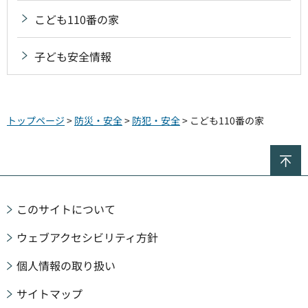
こども110番の家
子ども安全情報
トップページ
>
防災・安全
>
防犯・安全
> こども110番の家
ペ
このサイトについて
ウェブアクセシビリティ方針
個人情報の取り扱い
サイトマップ