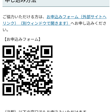
ご協力いただける方は、
お申込みフォーム（外部サイトへ
リンク）（別ウィンドウで開きます）
へお申し込みくださ
い。
【お申込みフォーム】
（注釈）以下の窓口でもお申込みいただけます。