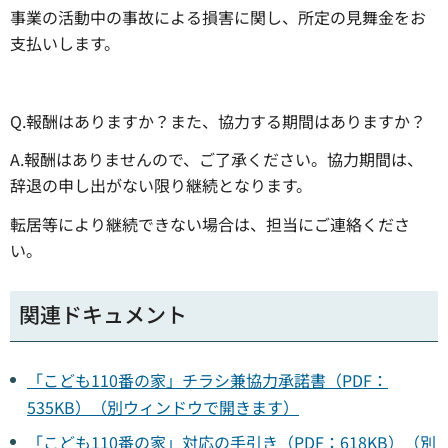
事業の活動中の事故による損害に関し、所定の見舞金をお
支払いします。
Q.報酬はありますか？また、協力する期間はありますか？
A.報酬はありませんので、ご了承ください。協力期間は、
辞退の申し出がない限り継続となります。
転居等により継続できない場合は、担当にご連絡くださ
い。
関連ドキュメント
「こども110番の家」チラシ兼協力承諾書（PDF：
535KB）（別ウィンドウで開きます）
「こども110番の家」対応の手引き（PDF：618KB）（別