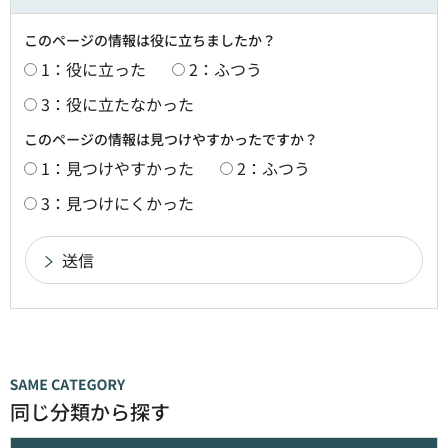
このページの情報は役に立ちましたか？
1：役に立った
2：ふつう
3：役に立たなかった
このページの情報は見つけやすかったですか？
1：見つけやすかった
2：ふつう
3：見つけにくかった
同じ分類から探す