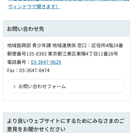
ウィンドウで開きます）
お問い合わせ先
地域振興部 青少年課 地域連携係 窓口：区役所4階24番
郵便番号135-8383 東京都江東区東陽4丁目11番28号
電話番号：
03-3647-9629
Fax：03-3647-8474
より良いウェブサイトにするためにみなさまのご
意見をお聞かせください