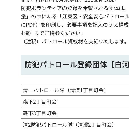
防犯ボランティアの登録を希望される団体は
援」の中にある「江東区・安全安心パトロー
にPDF）を印刷し、必要事項を記入のうえ構
4階）までご持参ください。
（注釈）パトロール資機材を支給いたします
防犯パトロール登録団体【白
清一パトロール隊（清澄1丁目町会）
森下2丁目町会
森下3丁目町会
清2防犯パトロール隊（清澄2丁目町会）