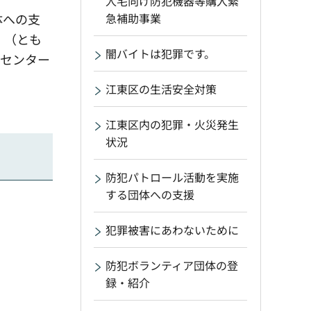
人宅向け防犯機器等購入緊
急補助事業
体への支
」（とも
闇バイトは犯罪です。
災センター
江東区の生活安全対策
江東区内の犯罪・火災発生
状況
防犯パトロール活動を実施
する団体への支援
犯罪被害にあわないために
防犯ボランティア団体の登
録・紹介