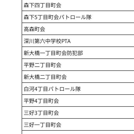
森下四丁目町会
森下5丁目町会パトロール隊
高森町会
深川第六中学校PTA
新大橋一丁目町会防犯部
平野二丁目町会
新大橋二丁目町会
白河4丁目パトロール隊
平野4丁目町会
三好3丁目町会
三好一丁目町会