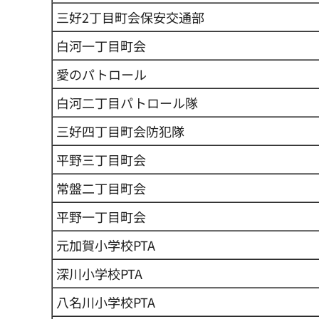
三好2丁目町会保安交通部
白河一丁目町会
愛のパトロール
白河二丁目パトロール隊
三好四丁目町会防犯隊
平野三丁目町会
常盤二丁目町会
平野一丁目町会
元加賀小学校PTA
深川小学校PTA
八名川小学校PTA