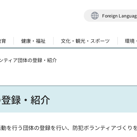
Foreign Langua
教育
健康・福祉
文化・観光・スポーツ
環境
ランティア団体の登録・紹介
の登録・紹介
活動を行う団体の登録を行い、防犯ボランティアづくり