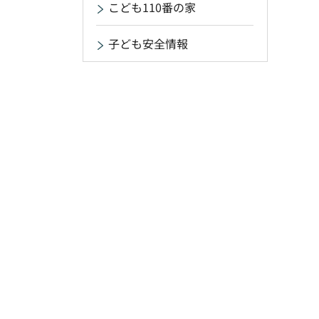
こども110番の家
子ども安全情報