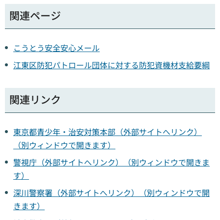
関連ページ
こうとう安全安心メール
江東区防犯パトロール団体に対する防犯資機材支給要綱
関連リンク
東京都青少年・治安対策本部（外部サイトへリンク）
（別ウィンドウで開きます）
警視庁（外部サイトへリンク）（別ウィンドウで開きま
す）
深川警察署（外部サイトへリンク）（別ウィンドウで開
きます）