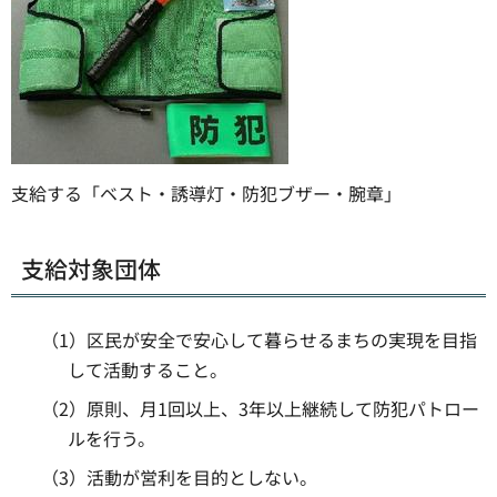
支給する「ベスト・誘導灯・防犯ブザー・腕章」
支給対象団体
（1）区民が安全で安心して暮らせるまちの実現を目指
して活動すること。
（2）原則、月1回以上、3年以上継続して防犯パトロー
ルを行う。
（3）活動が営利を目的としない。