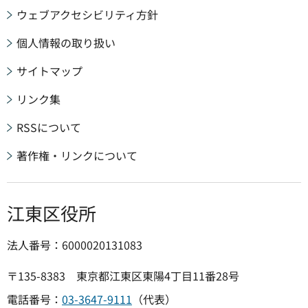
ウェブアクセシビリティ方針
個人情報の取り扱い
サイトマップ
リンク集
RSSについて
著作権・リンクについて
江東区役所
法人番号：6000020131083
〒135-8383 東京都江東区東陽4丁目11番28号
電話番号：
03-3647-9111
（代表）