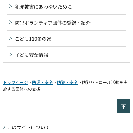
犯罪被害にあわないために
防犯ボランティア団体の登録・紹介
こども110番の家
子ども安全情報
トップページ
>
防災・安全
>
防犯・安全
> 防犯パトロール活動を実
施する団体への支援
ペ
このサイトについて