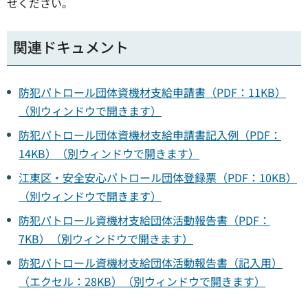
せください。
関連ドキュメント
防犯パトロール団体資機材支給申請書（PDF：11KB）
（別ウィンドウで開きます）
防犯パトロール団体資機材支給申請書記入例（PDF：
14KB）（別ウィンドウで開きます）
江東区・安全安心パトロール団体登録票（PDF：10KB）
（別ウィンドウで開きます）
防犯パトロール資機材支給団体活動報告書（PDF：
7KB）（別ウィンドウで開きます）
防犯パトロール資機材支給団体活動報告書（記入用）
（エクセル：28KB）（別ウィンドウで開きます）