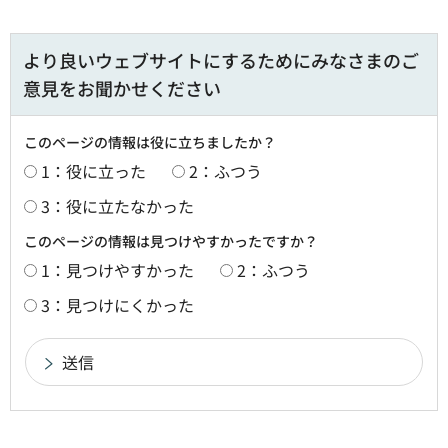
より良いウェブサイトにするためにみなさまのご
意見をお聞かせください
このページの情報は役に立ちましたか？
1：役に立った
2：ふつう
3：役に立たなかった
このページの情報は見つけやすかったですか？
1：見つけやすかった
2：ふつう
3：見つけにくかった