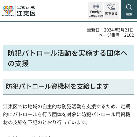
Foreign
閲覧支援
検索
Language
更新日：2024年3月21日
ページ番号：2102
防犯パトロール活動を実施する団体へ
の支援
防犯パトロール資機材を支給します
江東区では地域の自主的な防犯活動を支援するため、定期
的にパトロールを行う団体を対象に防犯パトロール用資機
材の支給を下記のとおり行っています。