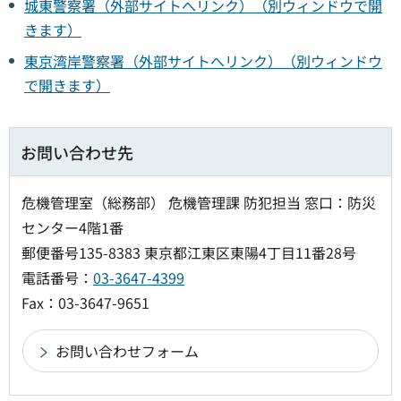
城東警察署（外部サイトへリンク）（別ウィンドウで開
きます）
東京湾岸警察署（外部サイトへリンク）（別ウィンドウ
で開きます）
お問い合わせ先
危機管理室（総務部） 危機管理課 防犯担当 窓口：防災
センター4階1番
郵便番号135-8383 東京都江東区東陽4丁目11番28号
電話番号：
03-3647-4399
Fax：03-3647-9651