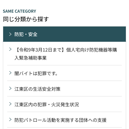
同じ分類から探す
防犯・安全
【令和9年3月12日まで】個人宅向け防犯機器等購
入緊急補助事業
闇バイトは犯罪です。
江東区の生活安全対策
江東区内の犯罪・火災発生状況
防犯パトロール活動を実施する団体への支援