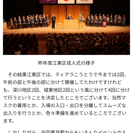
昨年度江東区成人式の様子
その結果江東区では、ティアラこうとうで今までは2回、
午前の部と午後の部に分けて開催してたわけですけれど
も、深川地区2回、城東地区2回という風に分けて4回に分け
て行うということを決定したところでございます。当然マ
スクの着用とか、入場の入口・出口を分離してスムーズな
出入りを行うとか、色々準備を進めているところでござい
ます。
しかしながら、今回東京都からもいろんなイベントの人