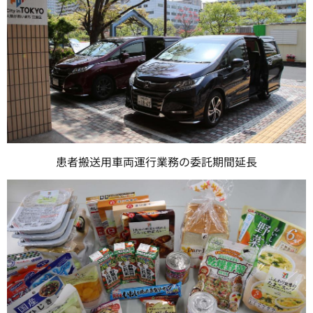
患者搬送用車両運行業務の委託期間延長