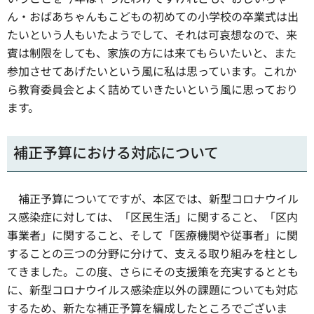
ん・おばあちゃんもこどもの初めての小学校の卒業式は出
たいという人もいたようでして、それは可哀想なので、来
賓は制限をしても、家族の方には来てもらいたいと、また
参加させてあげたいという風に私は思っています。これか
ら教育委員会とよく詰めていきたいという風に思っており
ます。
補正予算における対応について
補正予算についてですが、本区では、新型コロナウイル
ス感染症に対しては、「区民生活」に関すること、「区内
事業者」に関すること、そして「医療機関や従事者」に関
することの三つの分野に分けて、支える取り組みを柱とし
てきました。この度、さらにその支援策を充実するととも
に、新型コロナウイルス感染症以外の課題についても対応
するため、新たな補正予算を編成したところでございま