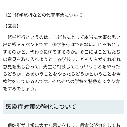
（2）修学旅行などの代替事業について
【区長】
修学旅行というのは、こどもにとって本当に大事な思い
出に残るイベントです。修学旅行はできない。じゃあどう
するのかと、代わりに何をするのか。そこにはこどもたち
の意見を取り入れようと。各学校でこどもたちがそれぞれ
意見を出し合って、先生と相談してこういうことをやった
らどうか、ああいうことをやったらどうかということを今
検討をしているんです。それぞれの学校で特色あるやり方
をするでしょう。
感染症対策の強化について
保健所が非常に大変な思いをして、懸命な努力をしてお