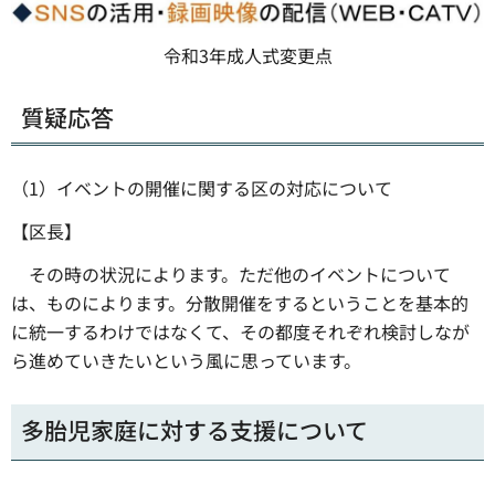
令和3年成人式変更点
質疑応答
（1）イベントの開催に関する区の対応について
【区長】
その時の状況によります。ただ他のイベントについて
は、ものによります。分散開催をするということを基本的
に統一するわけではなくて、その都度それぞれ検討しなが
ら進めていきたいという風に思っています。
多胎児家庭に対する支援について