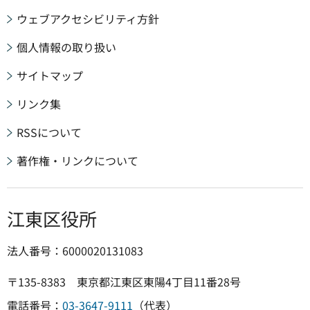
ウェブアクセシビリティ方針
個人情報の取り扱い
サイトマップ
リンク集
RSSについて
著作権・リンクについて
江東区役所
法人番号：6000020131083
〒135-8383 東京都江東区東陽4丁目11番28号
電話番号：
03-3647-9111
（代表）