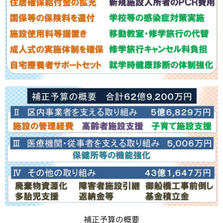
補正予算の概要