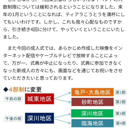
数制限については緩和されるということになりました。来
年の1月ということになれば、ティアラこうとうを満杯にし
てもいいわけです。しかし、これも我々心配なものですか
ら、引き続き4回に分けて、やっていくということにいたし
ました。
また今回の成人式では、あらかじめ作成した映像をイン
ターネット配信やケーブルテレビで放映することによっ
て、万が一、式典が中止になったり、式典に参加できなく
なった新成人の方々にも、画面などを通じてお祝いをさせ
ていただきたいと思っております。