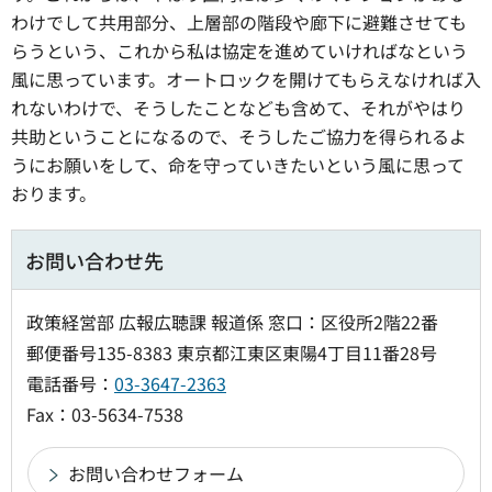
わけでして共用部分、上層部の階段や廊下に避難させても
らうという、これから私は協定を進めていければなという
風に思っています。オートロックを開けてもらえなければ入
れないわけで、そうしたことなども含めて、それがやはり
共助ということになるので、そうしたご協力を得られるよ
うにお願いをして、命を守っていきたいという風に思って
おります。
お問い合わせ先
政策経営部 広報広聴課 報道係 窓口：区役所2階22番
郵便番号135-8383 東京都江東区東陽4丁目11番28号
電話番号：
03-3647-2363
Fax：03-5634-7538