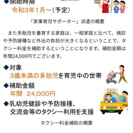
「家事育児サポーター」派遣の概要
また多胎児を養育する家庭は、一般家庭と比べて、検診
や予防接種など外出の負担が大きくなるということで、タ
クシー料金を補助するということになります。補助金額は
年間24,000円でございます。
タクシー料金補助の概要