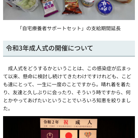
「自宅療養者サポートセット」の支給期間延長
令和3年成人式の開催について
成人式をどうするかということは、この感染症が広まっ
て以来、懸命に検討し続けてきたわけですけれども、こど
も達にとって、一生に一度のことですから。晴れ着を着た
り、友達と久しぶりに会ったり、そういう時ですから、何
とかやってあげたいということでいろいろ知恵を絞りまし
た。