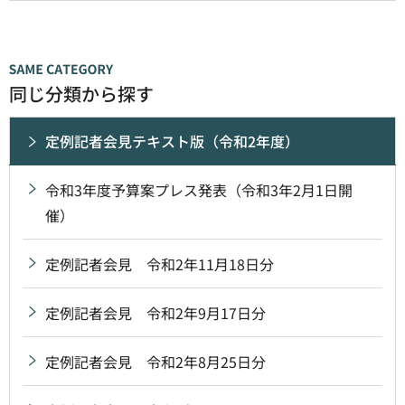
同じ分類から探す
定例記者会見テキスト版（令和2年度）
令和3年度予算案プレス発表（令和3年2月1日開
催）
定例記者会見 令和2年11月18日分
定例記者会見 令和2年9月17日分
定例記者会見 令和2年8月25日分