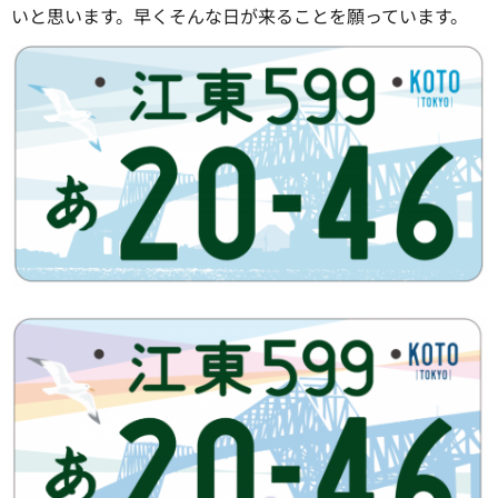
いと思います。早くそんな日が来ることを願っています。