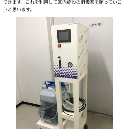
できます。これを利用して区内施設の消毒薬を賄っていこ
うと思います。