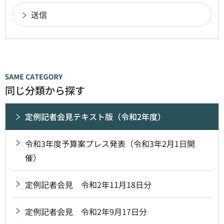
同じ分類から探す
定例記者会見テキスト版（令和2年度）
令和3年度予算案プレス発表（令和3年2月1日開
催）
定例記者会見 令和2年11月18日分
定例記者会見 令和2年9月17日分