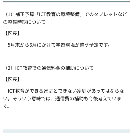
（1）補正予算「ICT教育の環境整備」でのタブレットなど
の整備時期について
【区長】
5月末から6月にかけて学習環境が整う予定です。
（2）ICT教育での通信料金の補助について
【区長】
ICT教育ができる家庭とできない家庭があってはならな
い。そういう意味では、通信費の補助も今後考えていま
す。