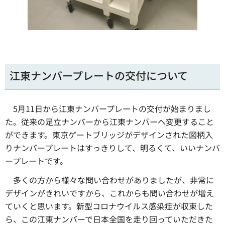
江東ナンバープレートの交付について
5月11日から江東ナンバープレートの交付が始まりまし
た。従来の足立ナンバーから江東ナンバーへ変更すること
ができます。東京ゲートブリッジがデザインされた図柄入
りナンバープレートはすっきりして、明るくて、いいナンバ
ープレートです。
多くの方から様々な問い合わせがありましたが、非常に
デザインがきれいですから、これからも問い合わせが増え
ていくと思います。新型コロナウイルス感染症が収束した
ら、この江東ナンバーで日本全国を走り回っていただきた