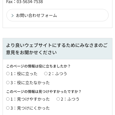
Fax：03-5634-7538
より良いウェブサイトにするためにみなさまのご
意見をお聞かせください
このページの情報は役に立ちましたか？
1：役に立った
2：ふつう
3：役に立たなかった
このページの情報は見つけやすかったですか？
1：見つけやすかった
2：ふつう
3：見つけにくかった