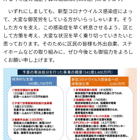
いずれにしましても、新型コロナウイルス感染症によっ
て、大変な御苦労をしている方がいらっしゃいます。そう
した方々を支え、この感染症を早く終息させるよう、区と
して方策を考え、大変な状況を早く乗り切っていきたいと
思っております。そのために区民の皆様も外出自粛、ステ
イホームなどの取り組みに、ぜひ今後とも御協力をよろし
くお願い申し上げます。