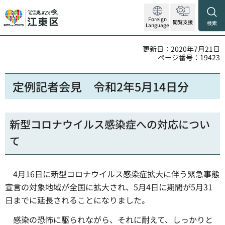
Foreign
閲覧支援
検索
Language
更新日：2020年7月21日
ページ番号：19423
定例記者会見 令和2年5月14日分
新型コロナウイルス感染症への対応につい
て
4月16日に新型コロナウイルス感染症拡大に伴う緊急事態
宣言の対象地域が全国に拡大され、5月4日に期間が5月31
日までに延長されることになりました。
感染の恐怖に駆られながら、それに耐えて、しっかりと