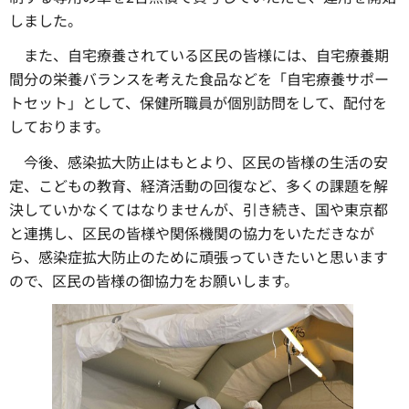
しました。
また、自宅療養されている区民の皆様には、自宅療養期
間分の栄養バランスを考えた食品などを「自宅療養サポー
トセット」として、保健所職員が個別訪問をして、配付を
しております。
今後、感染拡大防止はもとより、区民の皆様の生活の安
定、こどもの教育、経済活動の回復など、多くの課題を解
決していかなくてはなりませんが、引き続き、国や東京都
と連携し、区民の皆様や関係機関の協力をいただきなが
ら、感染症拡大防止のために頑張っていきたいと思います
ので、区民の皆様の御協力をお願いします。