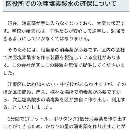
区役所での次亜塩素酸水の確保について
現在、消毒薬が手に入らなくなっており、大変な状況で
す。学校が始まれば、子供たちが安心して通学し、勉強で
きるようにしていかなくてはなりません。
そのためには、相当量の消毒薬が必要です。区内の会社
で次亜塩素酸水を作る装置を製造している会社がありま
す。この会社が区にこの装置を無償で提供してくださいま
した。
江東区には約70もの小・中学校があるわけですが、その
ほか区の施設、庁舎、様々な場所で消毒薬が必要ですか
ら、次亜塩素酸水の消毒薬を区が独自に作り出し、利用す
ることにいたしました。
1分間で17リットル、ポリタンク1個分消毒薬を作り出す
ことができるため、かなりの量の消毒薬を作り出すことが