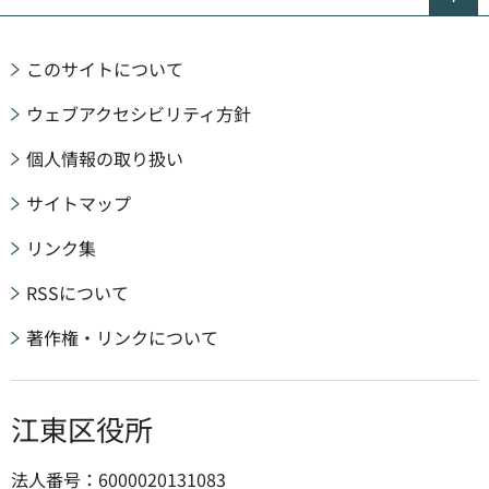
このサイトについて
ウェブアクセシビリティ方針
個人情報の取り扱い
サイトマップ
リンク集
RSSについて
著作権・リンクについて
江東区役所
法人番号：6000020131083