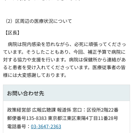
（2）区周辺の医療状況について
【区長】
病院は院内感染を恐れながら、必死に頑張ってくださっ
ています。そうしたこともあり、今回、補正予算で病院に
対する協力や支援を行います。病院は保健所から連絡があ
ると患者を受け入れてくださっています。医療従事者の皆
様には大変感謝しております。
お問い合わせ先
政策経営部 広報広聴課 報道係 窓口：区役所2階22番
郵便番号135-8383 東京都江東区東陽4丁目11番28号
電話番号：
03-3647-2363