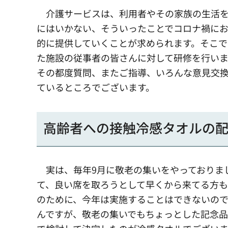
介護サービスは、利用者やその家族の生活を
にはいかない、そういったことでコロナ禍にお
的に提供していくことが求められます。そこで
た施設の従事者の皆さんに対して研修を行いま
その都度質問、またご指導、いろんな意見交換
ているところでございます。
高齢者への接触冷感タオルの
実は、毎年9月に敬老の集いをやっておりま
て、良い席を取ろうとして早くから来てる方
のために、今年は実施することはできないの
んですが、敬老の集いでもちょっとした記念