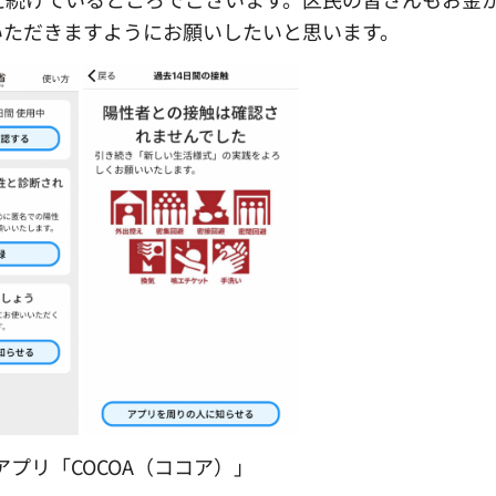
ていただきますようにお願いしたいと思います。
アプリ「COCOA（ココア）」