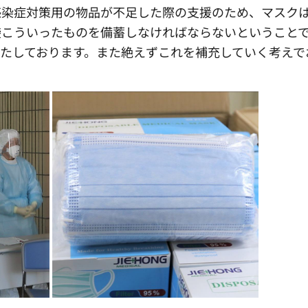
染症対策用の物品が不足した際の支援のため、マスク
手袋こういったものを備蓄しなければならないということ
たしております。また絶えずこれを補充していく考えで