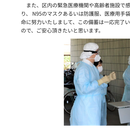
また、区内の緊急医療機関や高齢者施設で感
り、 N95のマスクあるいは防護服、医療用
命に努力いたしまして、この備蓄は一応完了い
ので、ご安心頂きたいと思います。