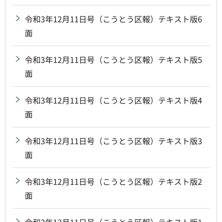
令和3年12月11日号（こうとう区報）テキスト版6
面
令和3年12月11日号（こうとう区報）テキスト版5
面
令和3年12月11日号（こうとう区報）テキスト版4
面
令和3年12月11日号（こうとう区報）テキスト版3
面
令和3年12月11日号（こうとう区報）テキスト版2
面