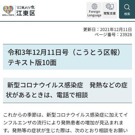
Foreign
閲覧支援
検索
Language
更新日：2021年12月11日
ページ番号：23928
令和3年12月11日号（こうとう区報）
テキスト版10面
新型コロナウイルス感染症 発熱などの症
状があるときは、電話で相談
これからの季節は、新型コロナウイルス感染症に加えてイ
ンフルエンザの流行により発熱患者の増加が見込まれま
す。発熱等の症状が生じた際は、次のとおり相談をお願い