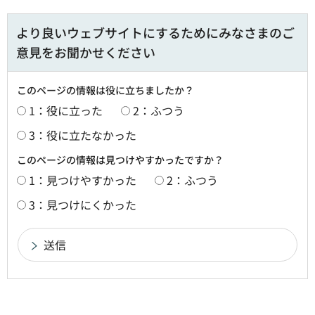
より良いウェブサイトにするためにみなさまのご
意見をお聞かせください
このページの情報は役に立ちましたか？
1：役に立った
2：ふつう
3：役に立たなかった
このページの情報は見つけやすかったですか？
1：見つけやすかった
2：ふつう
3：見つけにくかった