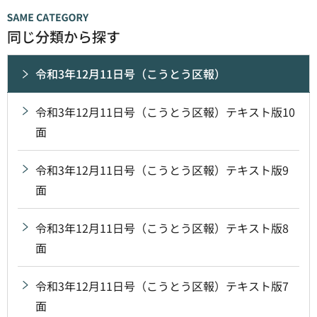
同じ分類から探す
令和3年12月11日号（こうとう区報）
令和3年12月11日号（こうとう区報）テキスト版10
面
令和3年12月11日号（こうとう区報）テキスト版9
面
令和3年12月11日号（こうとう区報）テキスト版8
面
令和3年12月11日号（こうとう区報）テキスト版7
面