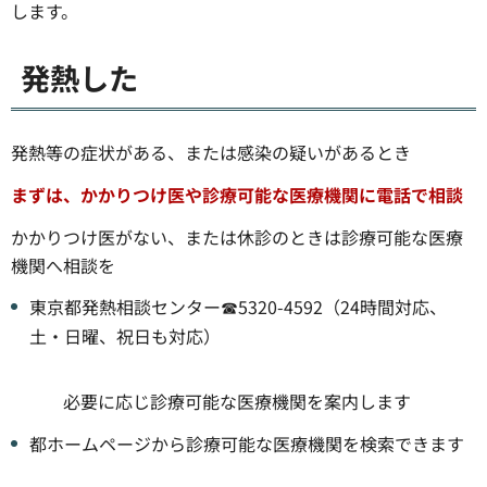
します。
発熱した
発熱等の症状がある、または感染の疑いがあるとき
まずは、かかりつけ医や診療可能な医療機関に電話で相談
かかりつけ医がない、または休診のときは診療可能な医療
機関へ相談を
東京都発熱相談センター☎5320-4592（24時間対応、
土・日曜、祝日も対応）
必要に応じ診療可能な医療機関を案内します
都ホームページから診療可能な医療機関を検索できます