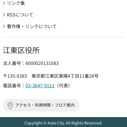
リンク集
RSSについて
著作権・リンクについて
江東区役所
法人番号：6000020131083
〒135-8383 東京都江東区東陽4丁目11番28号
電話番号：
03-3647-9111
（代表）
アクセス・利用時間・フロア案内
Copyright © Koto City. All Rights Reserved.