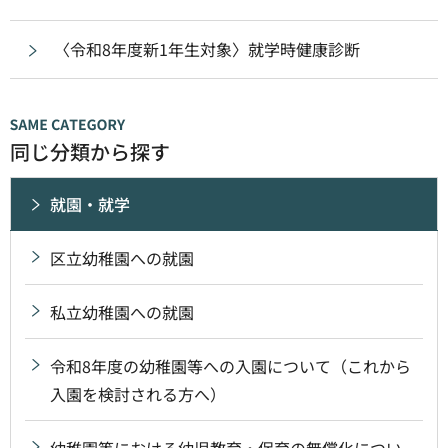
〈令和8年度新1年生対象〉就学時健康診断
同じ分類から探す
就園・就学
区立幼稚園への就園
私立幼稚園への就園
令和8年度の幼稚園等への入園について（これから
入園を検討される方へ）