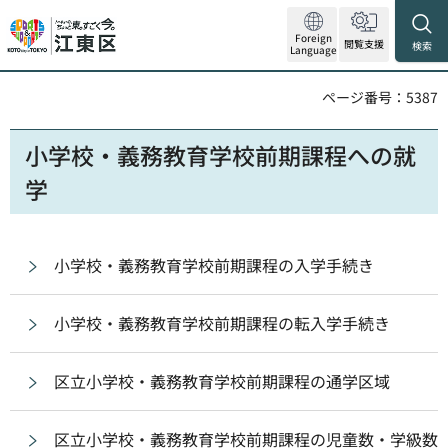
Foreign
閲覧支援
検索
Language
ページ番号：5387
小学校・義務教育学校前期課程への就
学
小学校・義務教育学校前期課程の入学手続き
小学校・義務教育学校前期課程の転入学手続き
区立小学校・義務教育学校前期課程の通学区域
区立小学校・義務教育学校前期課程の児童数・学級数