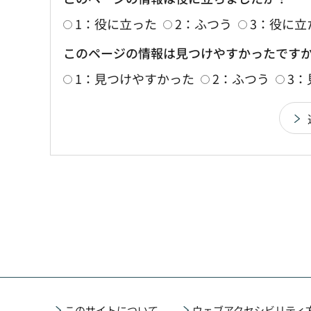
1：役に立った
2：ふつう
3：役に立
このページの情報は見つけやすかったです
1：見つけやすかった
2：ふつう
3
このサイトについて
ウェブアクセシビリティ