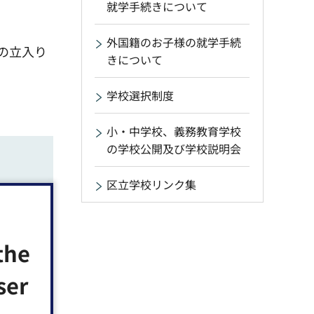
就学手続きについて
外国籍のお子様の就学手続
の立入り
きについて
学校選択制度
小・中学校、義務教育学校
の学校公開及び学校説明会
区立学校リンク集
トをご覧
the
ser