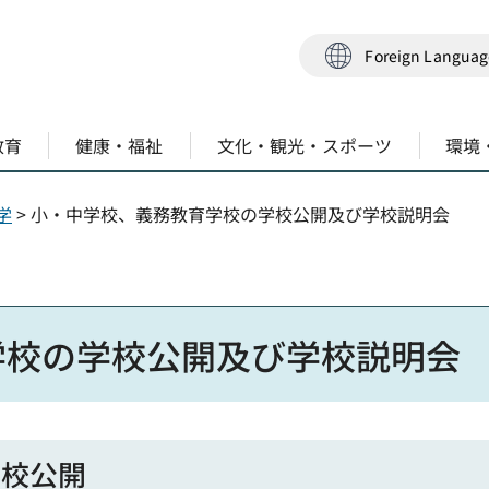
Foreign Langua
教育
健康・福祉
文化・観光・スポーツ
環境
学
> 小・中学校、義務教育学校の学校公開及び学校説明会
学校の学校公開及び学校説明会
学校公開