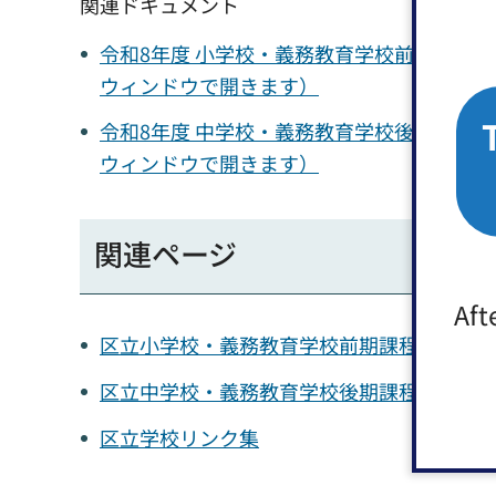
関連ドキュメント
令和8年度 小学校・義務教育学校前期課程 
ウィンドウで開きます）
令和8年度 中学校・義務教育学校後期課程 
ウィンドウで開きます）
関連ページ
Aft
区立小学校・義務教育学校前期課程の通学
区立中学校・義務教育学校後期課程の通学
区立学校リンク集