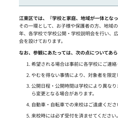
江東区では、『学校と家庭、地域が一体となっ
その一環として、お子様や保護者の方、地域
年、各学校で学校公開・学校説明会を行い、
会を設けております。
なお、参観にあたっては、次の点についてあら
希望される場合は事前に各学校にご連絡
やむを得ない事情により、対象者を限定
公開日程・公開時間は学校により異なり
ら変更となる場合があります。
自動車・自転車での来校はご遠慮くださ
来校時には必ず受付を済ませてください