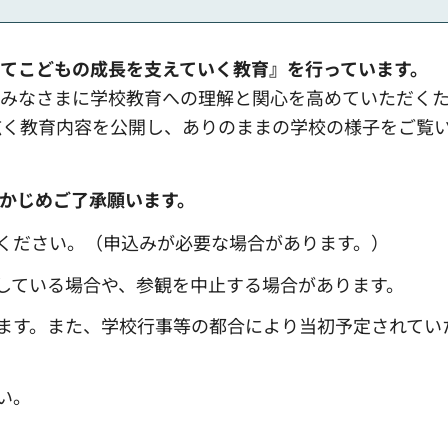
てこどもの成長を支えていく教育』を行っています。
のみなさまに学校教育への理解と関心を高めていただく
広く教育内容を公開し、ありのままの学校の様子をご覧
かじめご了承願います。
ください。（申込みが必要な場合があります。）
している場合や、参観を中止する場合があります。
ます。また、学校行事等の都合により当初予定されてい
い。
。