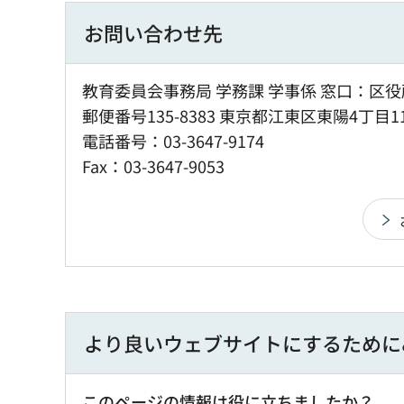
お問い合わせ先
教育委員会事務局 学務課 学事係 窓口：区役
郵便番号135-8383 東京都江東区東陽4丁目1
電話番号：03-3647-9174
Fax：03-3647-9053
より良いウェブサイトにするために
このページの情報は役に立ちましたか？