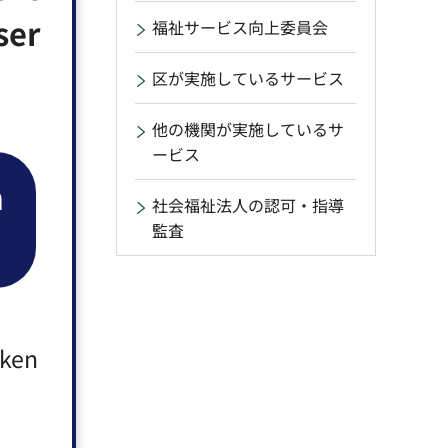
ser
福祉サービス向上委員会
区が実施しているサービス
他の機関が実施しているサ
ービス
n
社会福祉法人の認可・指導
監査
aken