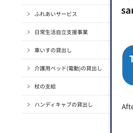
sa
ふれあいサービス
日常生活自立支援事業
車いすの貸出し
介護用ベッド(電動)の貸出し
杖の支給
ハンディキャブの貸出し
Aft