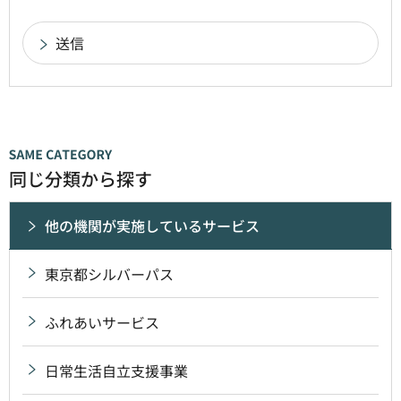
同じ分類から探す
他の機関が実施しているサービス
東京都シルバーパス
ふれあいサービス
日常生活自立支援事業