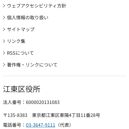
ウェブアクセシビリティ方針
個人情報の取り扱い
サイトマップ
リンク集
RSSについて
著作権・リンクについて
江東区役所
法人番号：6000020131083
〒135-8383 東京都江東区東陽4丁目11番28号
電話番号：
03-3647-9111
（代表）