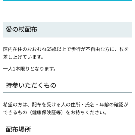
愛の杖配布
区内在住のおおむね65歳以上で歩行が不自由な方に、杖を
差し上げています。
一人1本限りとなります。
持参いただくもの
希望の方は、配布を受ける人の住所・氏名・年齢の確認が
できるもの（健康保険証等）をお持ちください。
配布場所