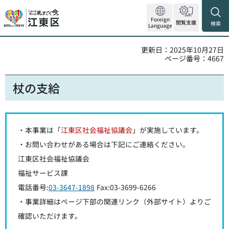
Foreign
閲覧支援
検索
Language
更新日：2025年10月27日
ページ番号：4667
杖の支給
・本事業は「
江東区社会福祉協議会
」が実施しています。
・お問い合わせがある場合は下記にご連絡ください。
江東区社会福祉協議会
福祉サービス課
電話番号:
03-3647-1898
Fax:03-3699-6266
・事業詳細はページ下部の関連リンク（外部サイト）よりご
確認いただけます。