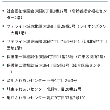
社会福祉協議会 東陽6丁目2番17号（高齢者総合福祉セン
ター2階）
サテライト城東北部 大島8丁目28番5号（ライオンズタワ
ー大島1階）
サテライト城東南部 北砂7丁目7番1号101（UR北砂7丁目
団地1階）
保護第一課相談係 東陽4丁目11番28号（江東区役所2階）
保護第二課相談係 大島4丁目5番1号（総合区民センタ
ー）
深川ふれあいセンター 平野1丁目2番3号
城東ふれあいセンター 北砂4丁目20番12号
亀戸ふれあいセンター 亀戸9丁目33番2号101