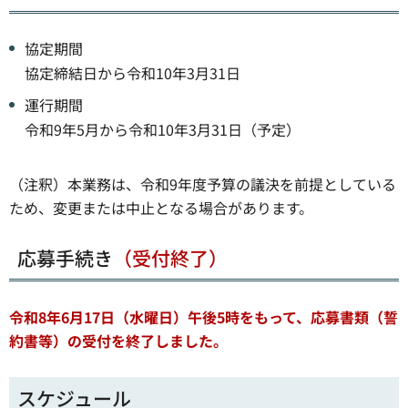
協定期間
協定締結日から令和10年3月31日
運行期間
令和9年5月から令和10年3月31日（予定）
（注釈）本業務は、令和9年度予算の議決を前提としている
ため、変更または中止となる場合があります。
応募手続き
（受付終了）
令和8年6月17日（水曜日）午後5時をもって、応募書類（誓
約書等）の受付を終了しました。
スケジュール