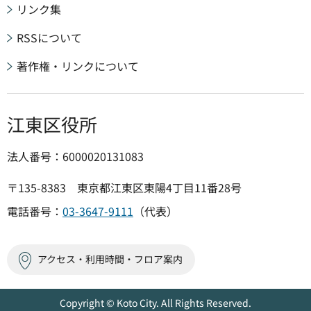
リンク集
RSSについて
著作権・リンクについて
江東区役所
法人番号：6000020131083
〒135-8383 東京都江東区東陽4丁目11番28号
電話番号：
03-3647-9111
（代表）
アクセス・利用時間・フロア案内
Copyright © Koto City. All Rights Reserved.