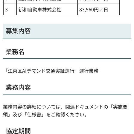
3
新和自動車株式会社
83,560円／日
募集内容
業務名
「江東区AIデマンド交通実証運行」運行業務
業務内容
業務内容の詳細については、関連ドキュメントの「実施要
領」及び「仕様書」をご確認ください。
協定期間