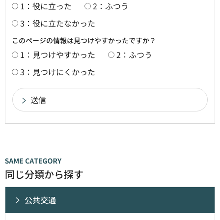
1：役に立った
2：ふつう
3：役に立たなかった
このページの情報は見つけやすかったですか？
1：見つけやすかった
2：ふつう
3：見つけにくかった
同じ分類から探す
公共交通