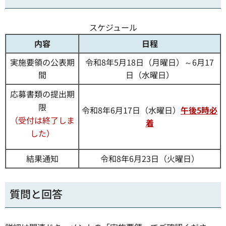
スケジュール
内容
日程
実施要領の公表期
令和8年5月18日（月曜日）～6月17
間
日（水曜日）
応募書類の提出期
限
令和8年6月17日（水曜日）
午後5時必
（受付は終了しま
着
した）
結果通知
令和8年6月23日（火曜日）
質問と回答