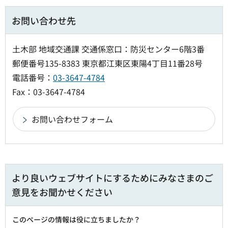
お問い合わせ先
土木部 地域交通課 交通係窓口：防災センター6階3番
郵便番号135-8383 東京都江東区東陽4丁目11番28号
電話番号：
03-3647-4784
Fax：03-3647-4784
より良いウェブサイトにするためにみなさまのご
意見をお聞かせください
このページの情報は役に立ちましたか？