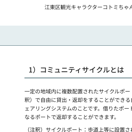
江東区観光キャラクターコトミちゃ
1）コミュニティサイクルとは
一定の地域内に複数配置されたサイクルポー
釈）で自由に貸出・返却をすることができる
ェアリングシステムのことです。借りたポー
なるポートで返却することができます。
（注釈）サイクルポート：歩道上等に設置さ