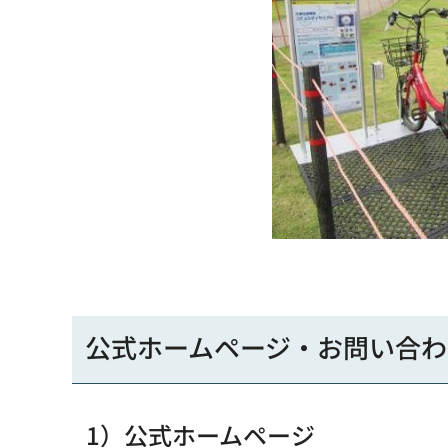
公式ホームページ・お問い合わ
1）公式ホームページ