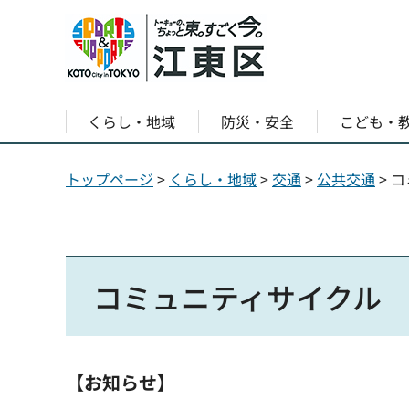
くらし・地域
防災・安全
こども・
トップページ
>
くらし・地域
>
交通
>
公共交通
> 
コミュニティサイクル
【お知らせ】