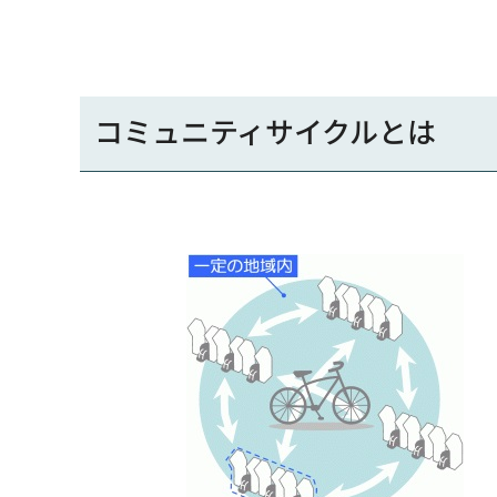
コミュニティサイクルとは