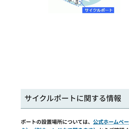
サイクルポートに関する情報
ポートの設置場所については、
公式ホームペ