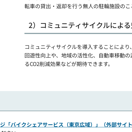
転車の貸出・返却を行う無人の駐輪施設のこ
2）コミュニティサイクルによる
コミュニティサイクルを導入することにより
回遊性向上や、地域の活性化、自動車移動の
るCO2削減効果などが期待できます。
ージ「バイクシェアサービス（東京広域）」（外部サイ