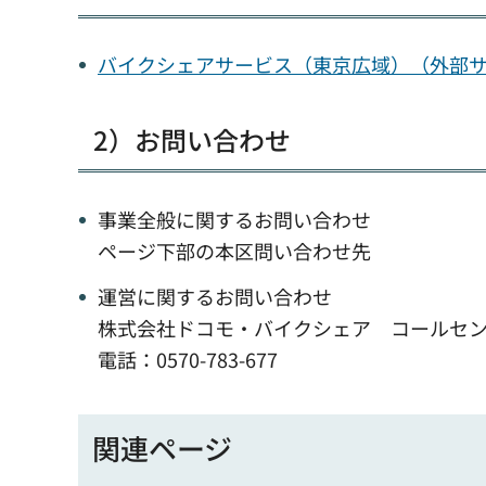
バイクシェアサービス（東京広域）（外部
2）お問い合わせ
事業全般に関するお問い合わせ
ページ下部の本区問い合わせ先
運営に関するお問い合わせ
株式会社ドコモ・バイクシェア コールセ
電話：0570-783-677
関連ページ