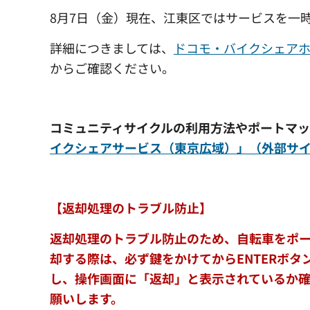
8月7日（金）現在、江東区ではサービスを一
詳細につきましては、
ドコモ・バイクシェア
からご確認ください。
コミュニティサイクルの利用方法やポートマッ
イクシェアサービス（東京広域）」（外部サ
【返却処理のトラブル防止】
返却処理のトラブル防止のため、自転車をポ
却する際は、必ず鍵をかけてからENTERボタ
し、操作画面に「返却」と表示されているか
願いします。