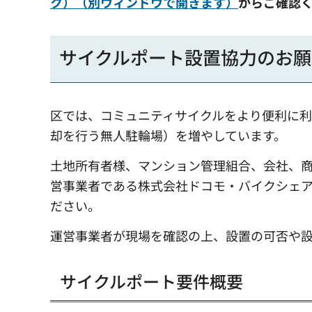
ク）（別ウィンドウで開きます）
からご確認
サイクルポート設置協力のお願
区では、コミュニティサイクルをより便利に
却を行う無人駐輪場）を増やしています。
土地所有者様、マンション管理組合、会社、
営事業者である株式会社ドコモ・バイクシェア
ださい。
運営事業者が現場を確認の上、設置の可否や
サイクルポート要件概要