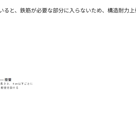
いると、鉄筋が必要な部分に入らないため、構造耐力上