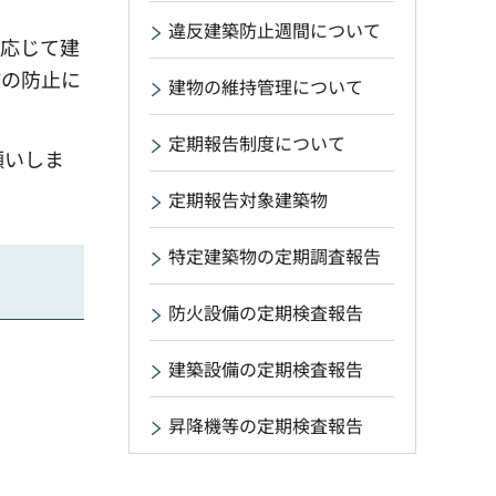
違反建築防止週間について
に応じて建
故の防止に
建物の維持管理について
定期報告制度について
願いしま
定期報告対象建築物
特定建築物の定期調査報告
防火設備の定期検査報告
建築設備の定期検査報告
昇降機等の定期検査報告