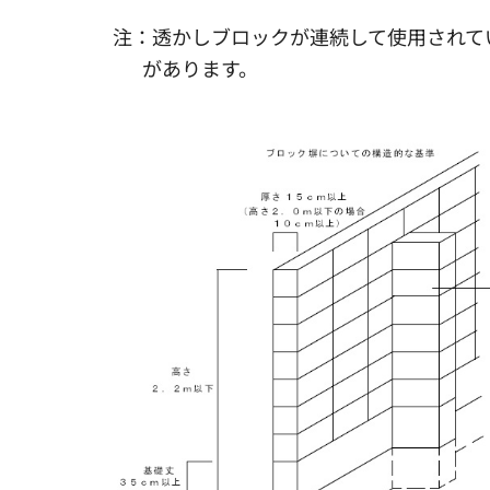
注：透かしブロックが連続して使用されて
があります。