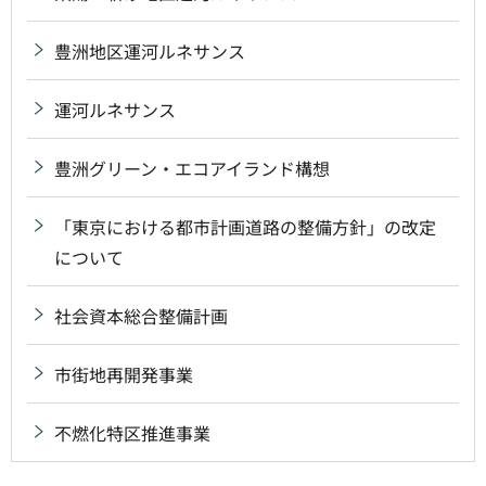
豊洲地区運河ルネサンス
運河ルネサンス
豊洲グリーン・エコアイランド構想
「東京における都市計画道路の整備方針」の改定
について
社会資本総合整備計画
市街地再開発事業
不燃化特区推進事業