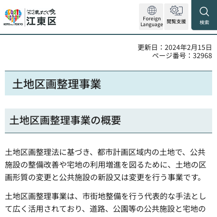
Foreign
閲覧支援
検索
Language
更新日：2024年2月15日
ページ番号：32968
土地区画整理事業
土地区画整理事業の概要
土地区画整理法に基づき、都市計画区域内の土地で、公共
施設の整備改善や宅地の利用増進を図るために、土地の区
画形質の変更と公共施設の新設又は変更を行う事業です。
土地区画整理事業は、市街地整備を行う代表的な手法とし
て広く活用されており、道路、公園等の公共施設と宅地の