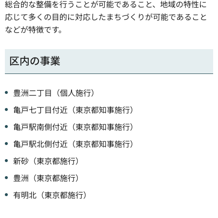
総合的な整備を行うことが可能であること、地域の特性に
応じて多くの目的に対応したまちづくりが可能であること
などが特徴です。
区内の事業
豊洲二丁目（個人施行）
亀戸七丁目付近（東京都知事施行）
亀戸駅南側付近（東京都知事施行）
亀戸駅北側付近（東京都知事施行）
新砂（東京都施行）
豊洲（東京都施行）
有明北（東京都施行）