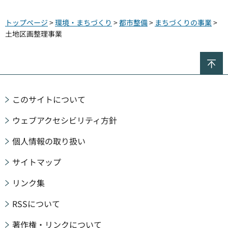
トップページ
>
環境・まちづくり
>
都市整備
>
まちづくりの事業
>
土地区画整理事業
ペ
このサイトについて
ウェブアクセシビリティ方針
個人情報の取り扱い
サイトマップ
リンク集
RSSについて
著作権・リンクについて