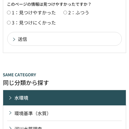
このページの情報は見つけやすかったですか？
1：見つけやすかった
2：ふつう
3：見つけにくかった
同じ分類から探す
水環境
環境基準（水質）
河川水質調査