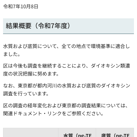
令和7年10月8日
結果概要（令和7年度）
水質および底質について、全ての地点で環境基準に適合し
ました。
区は今後も調査を継続することにより、ダイオキシン類濃
度の状況把握に努めます。
なお、東京都が都内河川の水質および底質のダイオキシン
調査を行っています。
区の調査の経年変化および東京都の調査結果については、
関連ドキュメント・リンクをご参照ください。
水質（pg-TE
底質（pg-TE