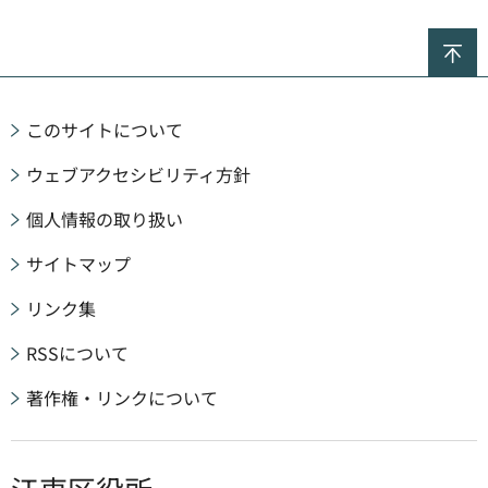
ペ
このサイトについて
ウェブアクセシビリティ方針
個人情報の取り扱い
サイトマップ
リンク集
RSSについて
著作権・リンクについて