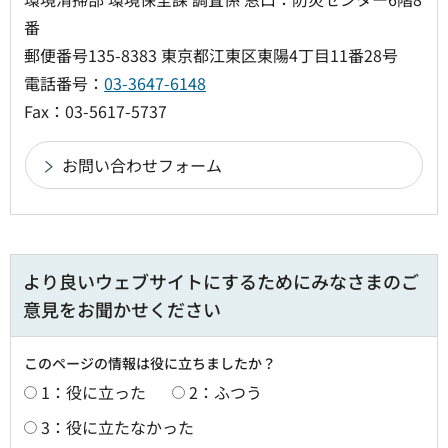
番
郵便番号135-8383 東京都江東区東陽4丁目11番28号
電話番号：
03-3647-6148
Fax：03-5617-5737
より良いウェブサイトにするためにみなさまのご
意見をお聞かせください
このページの情報は役に立ちましたか？
1：役に立った
2：ふつう
3：役に立たなかった