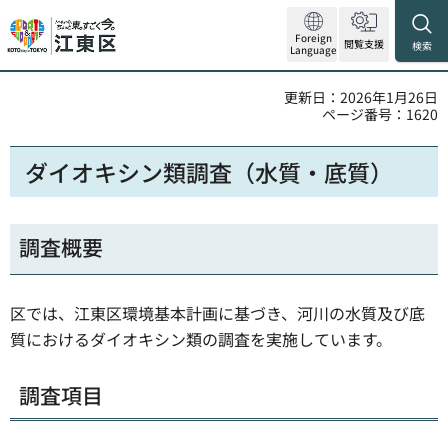
Foreign
閲覧支援
検索
Language
更新日：2026年1月26日
ページ番号：1620
ダイオキシン類調査（水質・底質）
調査概要
区では、江東区環境基本計画に基づき、河川の水質及び底
質におけるダイオキシン類の調査を実施しています。
調査項目