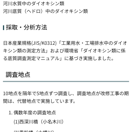
河川水質中のダイオキシン類
河川底質（ヘドロ）中のダイオキシン類
採取・分析方法
日本産業規格(JIS/K0312)「工業用水・工場排水中のダイオ
キシン類の測定方法」および環境省「ダイオキシン類に係
る底質調査測定マニュアル」に基づき実施しました。
調査地点
10地点を隔年で5地点ずつ調査し、調査地点が改修工事の期
間は、代替地点で実施しています。
偶数年度の調査地点
(1)西深川橋（小名木川）