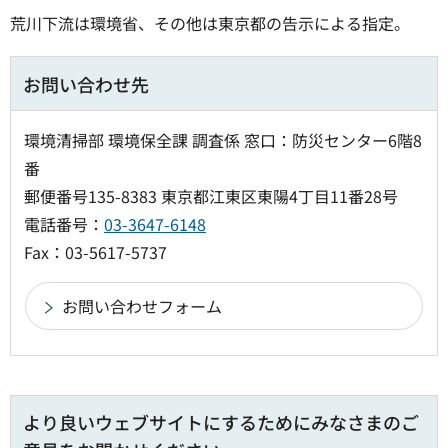
荒川下流は環境省、その他は東京都の告示による指定。
お問い合わせ先
環境清掃部 環境保全課 調査係 窓口：防災センター6階8
番
郵便番号135-8383 東京都江東区東陽4丁目11番28号
電話番号：
03-3647-6148
Fax：03-5617-5737
より良いウェブサイトにするためにみなさまのご