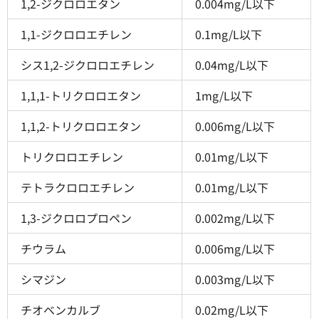
1,2-ジクロロエタン
0.004mg/L以下
1,1-ジクロロエチレン
0.1mg/L以下
シス1,2-ジクロロエチレン
0.04mg/L以下
1,1,1-トリクロロエタン
1mg/L以下
1,1,2-トリクロロエタン
0.006mg/L以下
トリクロロエチレン
0.01mg/L以下
テトラクロロエチレン
0.01mg/L以下
1,3-ジクロロプロペン
0.002mg/L以下
チウラム
0.006mg/L以下
シマジン
0.003mg/L以下
チオベンカルブ
0.02mg/L以下