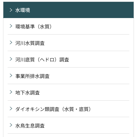
水環境
環境基準（水質）
河川水質調査
河川底質（ヘドロ）調査
事業所排水調査
地下水調査
ダイオキシン類調査（水質・底質）
水鳥生息調査