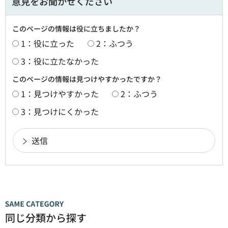
意見をお聞かせください
このページの情報は役に立ちましたか？
1：役に立った
2：ふつう
3：役に立たなかった
このページの情報は見つけやすかったですか？
1：見つけやすかった
2：ふつう
3：見つけにくかった
同じ分類から探す