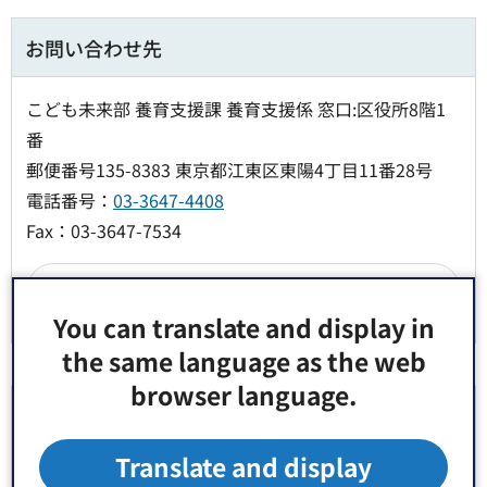
お問い合わせ先
こども未来部 養育支援課 養育支援係 窓口:区役所8階1
番
郵便番号135-8383 東京都江東区東陽4丁目11番28号
電話番号：
03-3647-4408
Fax：03-3647-7534
You can translate and display in
the same language as the web
browser language.
より良いウェブサイトにするためにみなさまのご
意見をお聞かせください
Translate and display