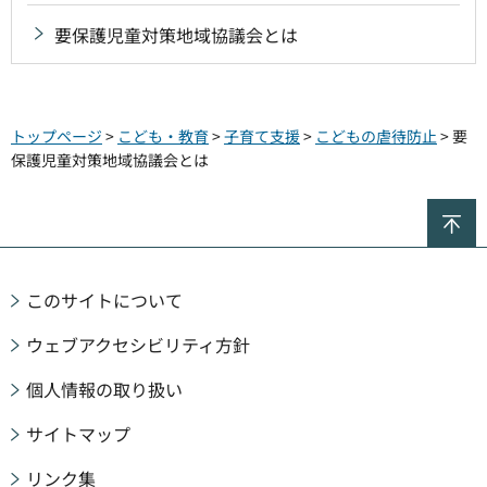
要保護児童対策地域協議会とは
トップページ
>
こども・教育
>
子育て支援
>
こどもの虐待防止
> 要
保護児童対策地域協議会とは
ペ
このサイトについて
ウェブアクセシビリティ方針
個人情報の取り扱い
サイトマップ
リンク集