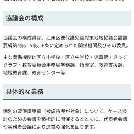
協議会の構成
協議会の構成員は、江東区要保護児童対策地域協議会設置
要綱第4条、5条、6条に定められた関係機関及びその委員。
主な関係機関は区立小学校・区立中学校・児童館・きっず
クラブ・教育委員会事務局学務課、指導室、教育支援課、
地域教育課、教育センター等
具体的な業務
個別の要保護児童（被虐待児が対象）について、ケース検
討のための会議を積極的に開催するとともに、代表者会議
や実務者会議により運営の強化を図ります。