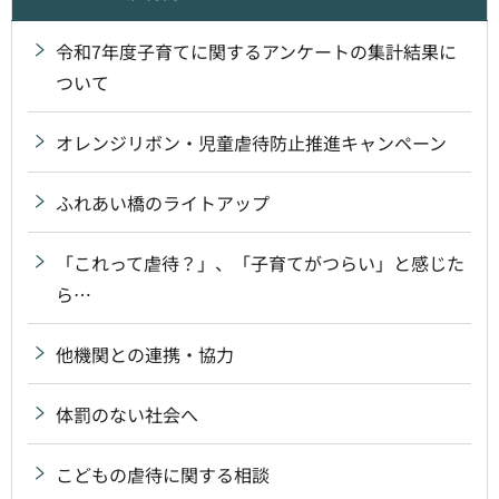
令和7年度子育てに関するアンケートの集計結果に
ついて
オレンジリボン・児童虐待防止推進キャンペーン
ふれあい橋のライトアップ
「これって虐待？」、「子育てがつらい」と感じた
ら…
他機関との連携・協力
体罰のない社会へ
こどもの虐待に関する相談