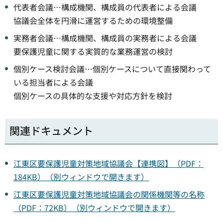
代表者会議…構成機関、構成員の代表者による会議
協議会全体を円滑に運営するための環境整備
実務者会議…構成機関、構成員の実務者による会議
要保護児童に関する実質的な業務運営の検討
個別ケース検討会議…個別ケースについて直接関わって
いる担当者による会議
個別ケースの具体的な支援や対応方針を検討
関連ドキュメント
江東区要保護児童対策地域協議会【連携図】（PDF：
184KB）（別ウィンドウで開きます）
江東区要保護児童対策地域協議会の関係機関等の名称
（PDF：72KB）（別ウィンドウで開きます）