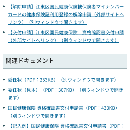
【解除申請】江東区国民健康保険被保険者マイナンバー
カードの健康保険証利用登録の解除申請（外部サイトへ
リンク）（別ウィンドウで開きます）
【交付申請】江東区国民健康保険 資格確認書交付申請
（外部サイトへリンク）（別ウィンドウで開きます）
関連ドキュメント
委任状（PDF：253KB）（別ウィンドウで開きます）
委任状（見本）（PDF：307KB）（別ウィンドウで開き
ます）
国民健康保険 資格確認書交付申請書（PDF：433KB）
（別ウィンドウで開きます）
【記入例】国民健康保険 資格確認書交付申請書（PDF：