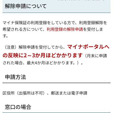
解除申請について
マイナ保険証の利用登録をしている方で、利用登録解除を
希望される方について、
利用登録の解除申請
を受付しま
す。
マイナポータルへ
（注意）解除申請を受付してから、
の反映に2～3か月ほどかかります
（月末に申請
された場合、最大4か月ほどかかります。）。
申請方法
区役所（出張所は不可）、郵送または電子申請
窓口の場合