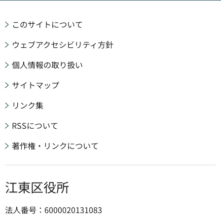
このサイトについて
ウェブアクセシビリティ方針
個人情報の取り扱い
サイトマップ
リンク集
RSSについて
著作権・リンクについて
江東区役所
法人番号：6000020131083