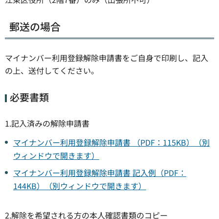
郵送の場合
マイナンバー利用登録解除申請書をご自身で印刷し、記入
の上、送付してください。
必要書類
1.記入済みの解除申請書
マイナンバー利用登録解除申請書 （PDF：115KB）（別
ウィンドウで開きます）
マイナンバー利用登録解除申請書 記入例（PDF：
144KB）（別ウィンドウで開きます）
2.解除を希望される方の本人確認書類のコピー