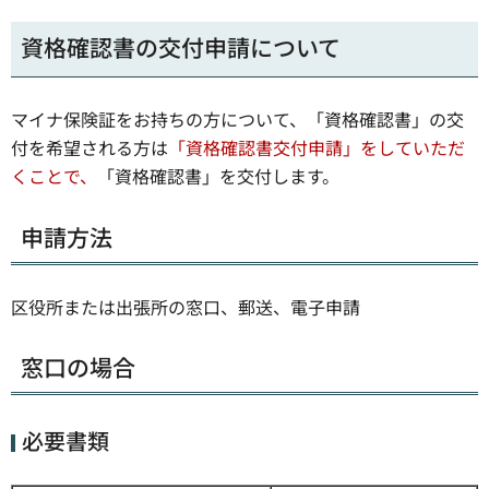
資格確認書の交付申請について
マイナ保険証をお持ちの方について、「資格確認書」の交
付を希望される方は
「資格確認書交付申請」をしていただ
くことで、
「資格確認書」を交付します。
申請方法
区役所または出張所の窓口、郵送、電子申請
窓口の場合
必要書類