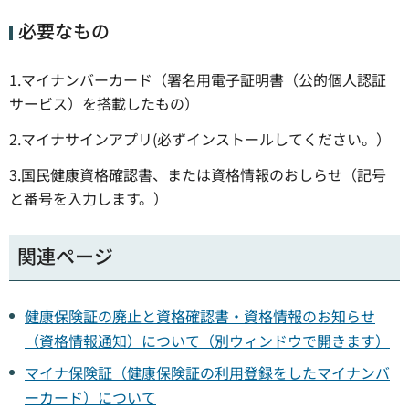
必要なもの
1.マイナンバーカード（署名用電子証明書（公的個人認証
サービス）を搭載したもの）
2.マイナサインアプリ(必ずインストールしてください。）
3.国民健康資格確認書、または資格情報のおしらせ（記号
と番号を入力します。）
関連ページ
健康保険証の廃止と資格確認書・資格情報のお知らせ
（資格情報通知）について（別ウィンドウで開きます）
マイナ保険証（健康保険証の利用登録をしたマイナンバ
ーカード）について