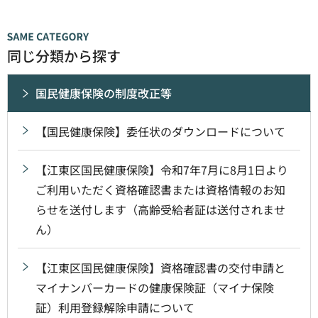
同じ分類から探す
国民健康保険の制度改正等
【国民健康保険】委任状のダウンロードについて
【江東区国民健康保険】令和7年7月に8月1日より
ご利用いただく資格確認書または資格情報のお知
らせを送付します（高齢受給者証は送付されませ
ん）
【江東区国民健康保険】資格確認書の交付申請と
マイナンバーカードの健康保険証（マイナ保険
証）利用登録解除申請について