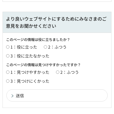
より良いウェブサイトにするためにみなさまのご
意見をお聞かせください
このページの情報は役に立ちましたか？
1：役に立った
2：ふつう
3：役に立たなかった
このページの情報は見つけやすかったですか？
1：見つけやすかった
2：ふつう
3：見つけにくかった