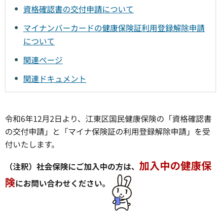
資格確認書の交付申請について
マイナンバーカードの健康保険証利用登録解除申請
について
関連ページ
関連ドキュメント
令和6年12月2日より、江東区国民健康保険の「資格確認書
の交付申請」と「マイナ保険証の利用登録解除申請」を受
付いたします。
加入中の健康保
（注釈）社会保険にご加入中の方は、
険
にお問い合わせください。