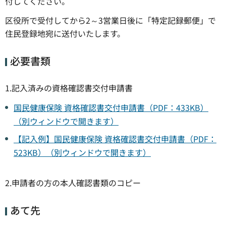
付してください。
区役所で受付してから2～3営業日後に「特定記録郵便」で
住民登録地宛に送付いたします。
必要書類
1.記入済みの資格確認書交付申請書
国民健康保険 資格確認書交付申請書（PDF：433KB）
（別ウィンドウで開きます）
【記入例】国民健康保険 資格確認書交付申請書（PDF：
523KB）（別ウィンドウで開きます）
2.申請者の方の本人確認書類のコピー
あて先