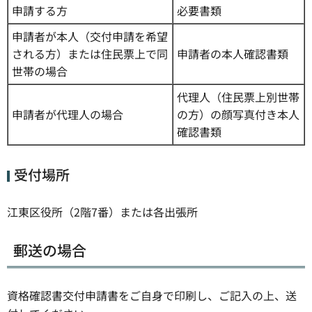
申請する方
必要書類
申請者が本人（交付申請を希望
される方）または住民票上で同
申請者の本人確認書類
世帯の場合
代理人（住民票上別世帯
申請者が代理人の場合
の方）の顔写真付き本人
確認書類
受付場所
江東区役所（2階7番）または各出張所
郵送の場合
資格確認書交付申請書をご自身で印刷し、ご記入の上、送