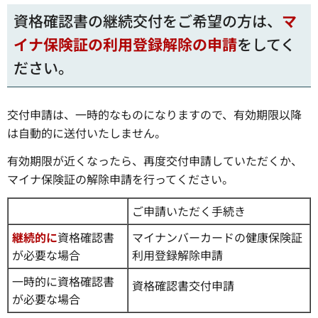
資格確認書の継続交付をご希望の方は、
マ
イナ保険証の利用登録解除の申請
をしてく
ださい。
交付申請は、一時的なものになりますので、有効期限以降
は自動的に送付いたしません。
有効期限が近くなったら、再度交付申請していただくか、
マイナ保険証の解除申請を行ってください。
ご申請いただく手続き
継続的に
資格確認書
マイナンバーカードの健康保険証
が必要な場合
利用登録解除申請
一時的に資格確認書
資格確認書交付申請
が必要な場合