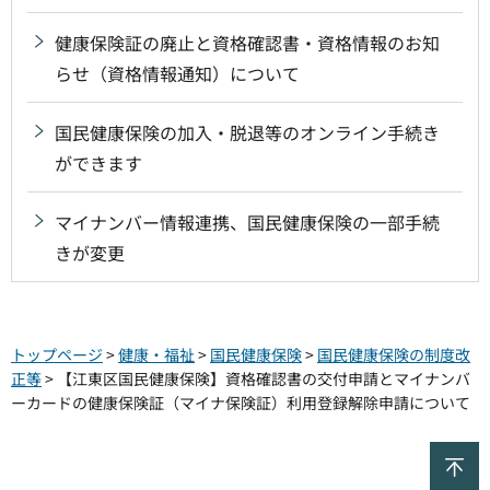
健康保険証の廃止と資格確認書・資格情報のお知
らせ（資格情報通知）について
国民健康保険の加入・脱退等のオンライン手続き
ができます
マイナンバー情報連携、国民健康保険の一部手続
きが変更
トップページ
>
健康・福祉
>
国民健康保険
>
国民健康保険の制度改
正等
> 【江東区国民健康保険】資格確認書の交付申請とマイナンバ
ーカードの健康保険証（マイナ保険証）利用登録解除申請について
ペ