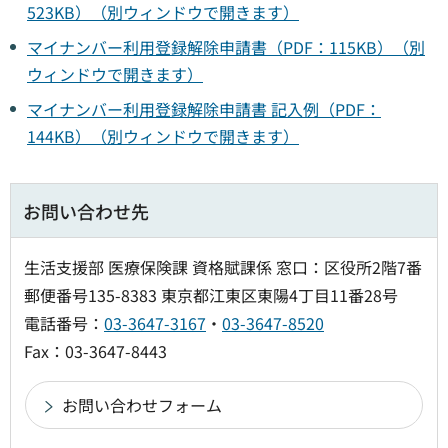
523KB）（別ウィンドウで開きます）
マイナンバー利用登録解除申請書（PDF：115KB）（別
ウィンドウで開きます）
マイナンバー利用登録解除申請書 記入例（PDF：
144KB）（別ウィンドウで開きます）
お問い合わせ先
生活支援部 医療保険課 資格賦課係 窓口：区役所2階7番
郵便番号135-8383 東京都江東区東陽4丁目11番28号
電話番号：
03-3647-3167
・
03-3647-8520
Fax：03-3647-8443