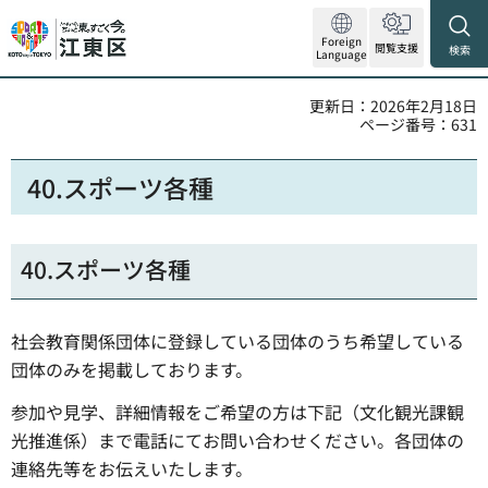
Foreign
閲覧支援
検索
Language
更新日：2026年2月18日
ページ番号：631
40.スポーツ各種
40.スポーツ各種
社会教育関係団体に登録している団体のうち希望している
団体のみを掲載しております。
参加や見学、詳細情報をご希望の方は下記（文化観光課観
光推進係）まで電話にてお問い合わせください。各団体の
連絡先等をお伝えいたします。