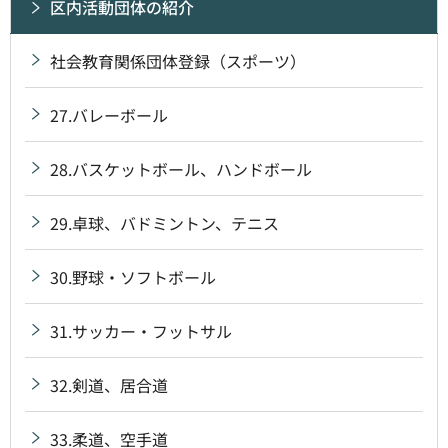
区内活動団体の紹介
社会教育関係団体登録（スポーツ）
27.バレーボール
28.バスケットボール、ハンドボール
29.卓球、バドミントン、テニス
30.野球・ソフトボール
31.サッカー・フットサル
32.剣道、居合道
33.柔道、空手道