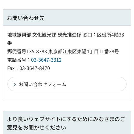
お問い合わせ先
地域振興部 文化観光課 観光推進係 窓口：区役所4階33
番
郵便番号135-8383 東京都江東区東陽4丁目11番28号
電話番号：
03-3647-3312
Fax：03-3647-8470
より良いウェブサイトにするためにみなさまのご
意見をお聞かせください