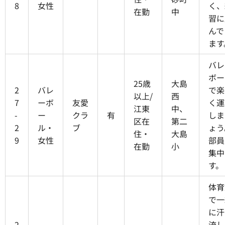
8
女性
く、
在勤
中
習に
んで
ます
バレ
ボー
25歳
大島
2
バレ
で楽
以上/
西
7
ーボ
友愛
く運
江東
中、
-
ー
クラ
有
しま
区在
第二
2
ル・
ブ
ょう
住・
大島
9
女性
部員
在勤
小
集中
す。
体育
で一
に汗
2
流し