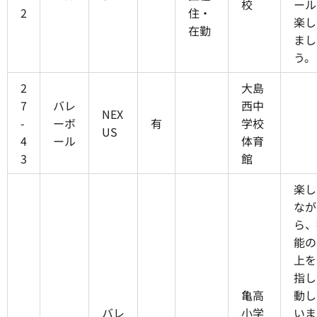
校
ール
2
住・
楽し
在勤
まし
う。
2
大島
7
バレ
西中
NEX
-
ーボ
有
学校
US
4
ール
体育
3
館
楽し
なが
ら、
能の
上を
指し
亀高
動し
バレ
小学
いま