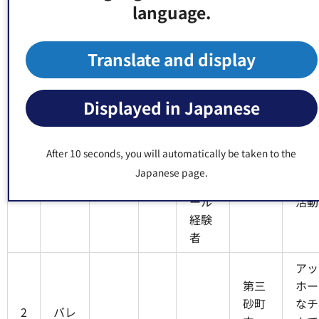
江東
language.
区在
住・
コー
Translate and display
在勤/
の中
家庭
は真
2
バレ
婦
に、
7
ーボ
フジ
深川
Displayed in Japanese
人・
ート
-
ー
クラ
有
第四
出来
外で
2
ル・
ブ
中
れば
笑顔
After 10 seconds, you will automatically be taken to the
4
女性
バレ
をモ
Japanese page.
ーボ
トー
ール
活動
経験
者
アッ
第三
ホー
砂町
なチ
2
バレ