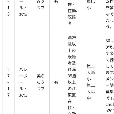
-
ー
みク
有
辰巳
ム作
住・
1
ル・
ラブ
小
を皆
在勤/
6
女性
なで
既婚
まし
者
う。
満25
30～
歳以
0代
上の
で楽
既婚
く練
者及
第ニ
して
2
バレ
び満
大島
ます
7
ーボ
美ら
35歳
小、
メン
-
ー
らク
有
以上
第二
ー随
1
ル・
ラブ
の江
大島
募集
7
女性
東区
中
です
在
chul
住・
a20
在勤