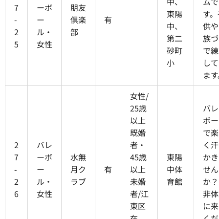
中、
ムで
7
ーボ
朋友
東陽
す。
-
ー
倶楽
有
中、
供や
2
ル・
部
第二
族づ
5
女性
砂町
で練
小
して
ます
女性/
25歳
バレ
以上
ボー
既婚
で楽
2
バレ
者・
く汗
7
ーボ
水無
45歳
東陽
かき
-
ー
月ク
有
以上
中体
せん
2
ル・
ラブ
未婚
育館
か？
6
女性
者/江
非体
東区
に来
在
くだ