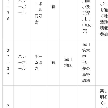
7
バレ
川南
ーボ
ボー
-
ーボ
有
小及
ール
を通
3
ール
び深
同好
て地
6
川六
会
活動
中(女
積極
子)
参加
深川
2
第六
7
バレ
チー
中
深川
-
ーボ
ム深
有
他、
地区
3
ール
六
夢の
7
島野
球場
楽し
明る
く、
2