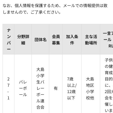
なお、個人情報を保護するため、メールでの情報提供は致
しませんので、ご了承ください。
ナ
一言
ン
分野詳
会員
加入条
主な活
団体名
ール
バ
細
募集
件
動場所
R
ー
子供
の健
大島
育成
小学
2
7歳
大島
目的
バレ
生バ
7
以上/
地区
に、
ーボ
レー
有
-
12歳
小学
2回
ール
ボー
1
以下
校他
会を
ル連
催し
合会
いま