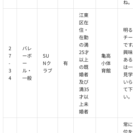
ね。
江東
区在
住・
明る
在勤
チー
の満
です
2
バレ
25才
興味
7
ーボ
SU
亀高
以上
ある
-
ー
Nク
有
小体
の既
は一
3
ル・
ラブ
育館
婚者
見学
4
一般
及び
いら
満35
て下
才以
い。
上未
婚者
常に
位を