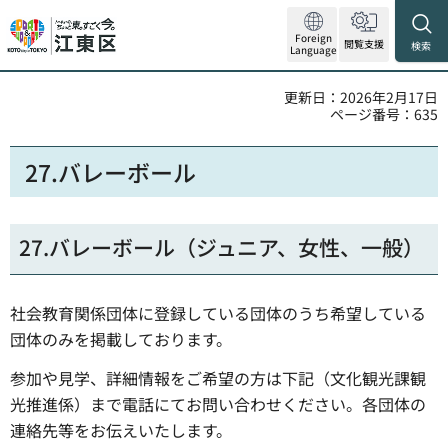
Foreign
閲覧支援
検索
Language
更新日：2026年2月17日
ページ番号：635
27.バレーボール
27.バレーボール（ジュニア、女性、一般）
社会教育関係団体に登録している団体のうち希望している
団体のみを掲載しております。
参加や見学、詳細情報をご希望の方は下記（文化観光課観
光推進係）まで電話にてお問い合わせください。各団体の
連絡先等をお伝えいたします。