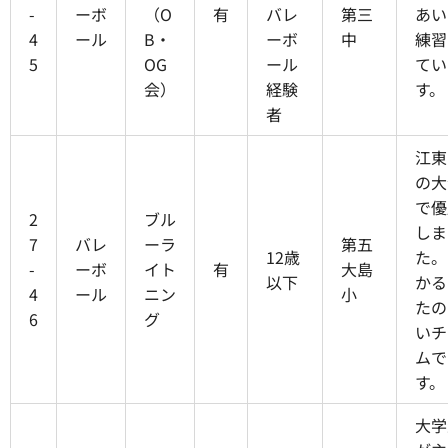
-
ーボ
（O
有
バレ
第三
あい
4
ール
B・
ーボ
中
練習
5
OG
ール
てい
会）
経験
す。
者
江東
の大
で優
2
ブル
しま
7
バレ
ーラ
第五
12歳
た。
-
ーボ
イト
有
大島
以下
かる
4
ール
ニン
小
たの
6
グ
いチ
ムで
す。
大学