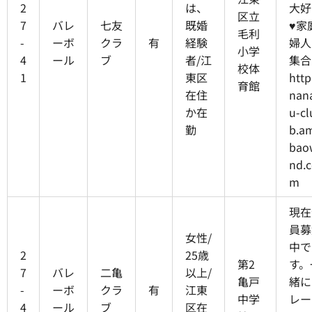
2
は、
大好
区立
7
バレ
七友
既婚
♥家
毛利
-
ーボ
クラ
有
経験
婦人
小学
4
ール
ブ
者/江
集合
校体
1
東区
http
育館
在住
nan
か在
u-cl
勤
b.a
bao
nd.
m
現在
員募
女性/
中で
2
25歳
第2
す。
7
バレ
二亀
以上/
亀戸
緒に
-
ーボ
クラ
有
江東
中学
レー
4
ール
ブ
区在