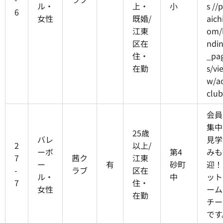
ル・
上・
小
s //
6
女性
既婚/
aich
江東
om/
区在
ndi
住・
_pa
在勤
s/vi
w/a
club
会員
集中
25歳
バレ
見学
2
以上/
ーボ
第4
みも
7
茜ク
江東
ー
有
砂町
迎！
-
ラブ
区在
ル・
中
ット
7
住・
女性
ーム
在勤
チー
です