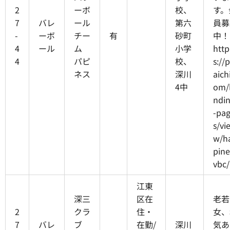
2
ーボ
校、
す。
7
バレ
ール
第六
員募
-
ーボ
チー
有
砂町
中！
4
ール
ム
小学
http
4
パピ
校、
s://
ネス
深川
aich
4中
om/
ndi
-pa
s/vi
w/h
pine
vbc/
江東
深三
区在
老若
2
クラ
住・
女、
7
バレ
ブ
在勤/
深川
気あ