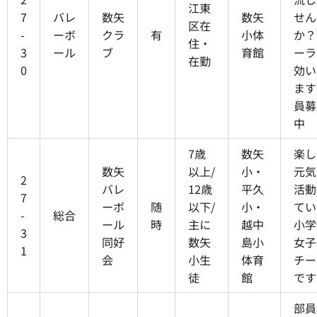
江東
7
バレ
数矢
数矢
せん
区在
-
ーボ
クラ
有
小体
か？
住・
3
ール
ブ
育館
ーラ
在勤
0
効い
ます
員募
中
7歳
数矢
楽し
数矢
以上/
小・
元気
2
バレ
12歳
平久
活動
7
ーボ
随
以下/
小・
てい
-
総合
ール
時
主に
越中
小学
3
同好
数矢
島小
女子
1
会
小生
体育
チー
徒
館
です
部員