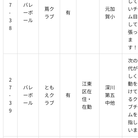
して
7
バレ
蔦ク
元加
いチ
-
ーボ
有
ラブ
賀小
ム目
3
ール
して
8
張っ
ま
す！
次の
代が
しく
2
江東
動を
7
バレ
とも
深川
区在
けて
-
ーボ
えク
有
第五
住・
るク
3
ール
ラブ
中他
在勤
ブチ
9
ムを
指し
いま