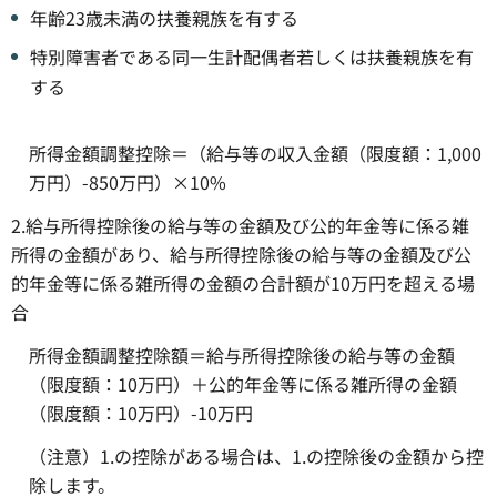
年齢23歳未満の扶養親族を有する
特別障害者である同一生計配偶者若しくは扶養親族を有
する
所得金額調整控除＝（給与等の収入金額（限度額：1,000
万円）-850万円）×10%
2.給与所得控除後の給与等の金額及び公的年金等に係る雑
所得の金額があり、給与所得控除後の給与等の金額及び公
的年金等に係る雑所得の金額の合計額が10万円を超える場
合
所得金額調整控除額＝給与所得控除後の給与等の金額
（限度額：10万円）＋公的年金等に係る雑所得の金額
（限度額：10万円）-10万円
（注意）1.の控除がある場合は、1.の控除後の金額から控
除します。