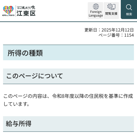
Foreign
閲覧支援
検索
Language
更新日：2025年12月12日
ページ番号：1154
所得の種類
このページについて
このページの内容は、令和8年度以降の住民税を基準に作成
しています。
給与所得