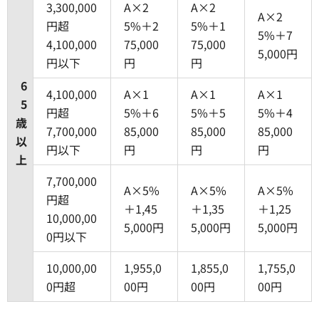
3,300,000
A×2
A×2
A×2
円超
5%＋2
5%＋1
5%＋7
4,100,000
75,000
75,000
5,000円
円以下
円
円
6
4,100,000
A×1
A×1
A×1
5
円超
5%＋6
5%＋5
5%＋4
歳
7,700,000
85,000
85,000
85,000
以
円以下
円
円
円
上
7,700,000
A×5%
A×5%
A×5%
円超
＋1,45
＋1,35
＋1,25
10,000,00
5,000円
5,000円
5,000円
0円以下
10,000,00
1,955,0
1,855,0
1,755,0
0円超
00円
00円
00円