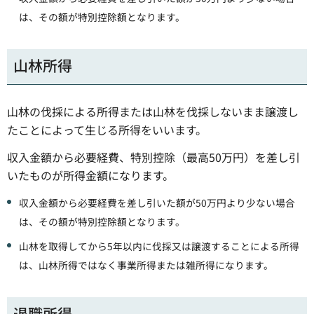
は、その額が特別控除額となります。
山林所得
山林の伐採による所得または山林を伐採しないまま譲渡し
たことによって生じる所得をいいます。
収入金額から必要経費、特別控除（最高50万円）を差し引
いたものが所得金額になります。
収入金額から必要経費を差し引いた額が50万円より少ない場合
は、その額が特別控除額となります。
山林を取得してから5年以内に伐採又は譲渡することによる所得
は、山林所得ではなく事業所得または雑所得になります。
退職所得