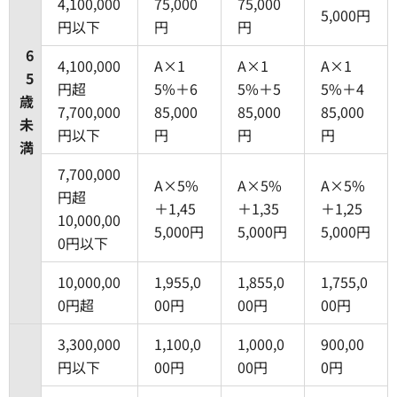
4,100,000
75,000
75,000
5,000円
円以下
円
円
6
4,100,000
A×1
A×1
A×1
5
円超
5%＋6
5%＋5
5%＋4
歳
7,700,000
85,000
85,000
85,000
未
円以下
円
円
円
満
7,700,000
A×5%
A×5%
A×5%
円超
＋1,45
＋1,35
＋1,25
10,000,00
5,000円
5,000円
5,000円
0円以下
10,000,00
1,955,0
1,855,0
1,755,0
0円超
00円
00円
00円
3,300,000
1,100,0
1,000,0
900,00
円以下
00円
00円
0円