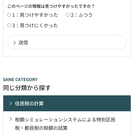
このページの情報は見つけやすかったですか？
1：見つけやすかった
2：ふつう
3：見つけにくかった
同じ分類から探す
住民税の計算
税額シミュレーションシステムによる特別区民
税・都民税の税額の試算