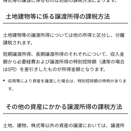
土地建物等に係る譲渡所得の課税方法
土地建物等の譲渡所得については他の所得と区分し、分離
課税されます。
短期譲渡所得、長期譲渡所得のそれぞれについて、収入金
額から必要経費および譲渡所得の特別控除額（通常の場合
は0円）を差引きしたものが所得金額となります。
収用等により資産を譲渡した場合は、特別控除額の特例がありま
す。
その他の資産にかかる譲渡所得の課税方法
土地、建物、株式等以外の資産の譲渡においては、譲渡所