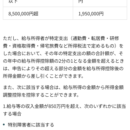
以下
円
8,500,000円超
1,950,000円
ただし、給与所得者が特定支出（通勤費・転居費・研修
費・資格取得費・帰宅旅費など所得税法で定めるもの）を
した場合において、その年の特定支出の額の合計額が、そ
の年中の給与所得控除額の2分の1となる金額を超えるとき
は、申告によりその超える部分の金額を給与所得控除後の
所得金額から差し引くことができます。
また、次に該当する場合は、給与所得の金額から所得金額
調整控除を控除することができます。
1.給与等の収入金額が850万円を超え、次のいずれかに該当
する場合
特別障害者に該当する