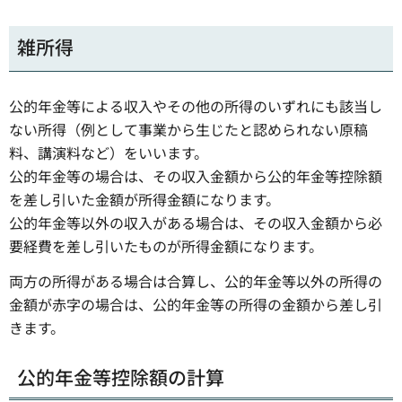
雑所得
公的年金等による収入やその他の所得のいずれにも該当し
ない所得（例として事業から生じたと認められない原稿
料、講演料など）をいいます。
公的年金等の場合は、その収入金額から公的年金等控除額
を差し引いた金額が所得金額になります。
公的年金等以外の収入がある場合は、その収入金額から必
要経費を差し引いたものが所得金額になります。
両方の所得がある場合は合算し、公的年金等以外の所得の
金額が赤字の場合は、公的年金等の所得の金額から差し引
きます。
公的年金等控除額の計算