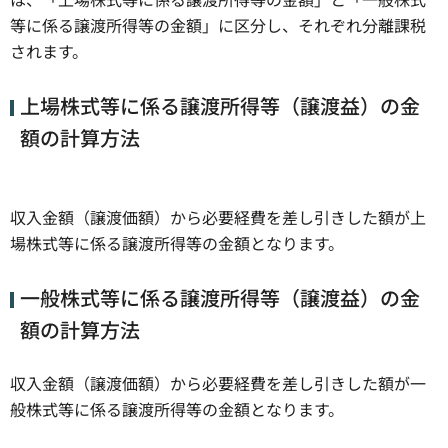
等に係る譲渡所得等の金額」に区分し、それぞれ分離課税
されます。
上場株式等に係る譲渡所得等（譲渡益）の金
額の計算方法
収入金額（譲渡価額）から必要経費を差し引きした額が上
場株式等に係る譲渡所得等の金額となります。
一般株式等に係る譲渡所得等（譲渡益）の金
額の計算方法
収入金額（譲渡価額）から必要経費を差し引きした額が一
般株式等に係る譲渡所得等の金額となります。