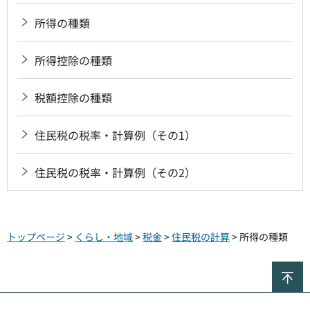
所得の種類
所得控除の種類
税額控除の種類
住民税の税率・計算例（その1）
住民税の税率・計算例（その2）
トップページ
>
くらし・地域
>
税金
>
住民税の計算
> 所得の種類
ペ