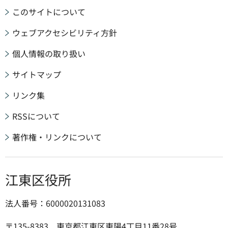
このサイトについて
ウェブアクセシビリティ方針
個人情報の取り扱い
サイトマップ
リンク集
RSSについて
著作権・リンクについて
江東区役所
法人番号：6000020131083
〒135-8383 東京都江東区東陽4丁目11番28号