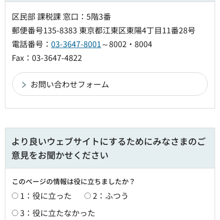
区民部 課税課 窓口：5階3番
郵便番号135-8383 東京都江東区東陽4丁目11番28号
電話番号：
03-3647-8001
～8002・8004
Fax：03-3647-4822
より良いウェブサイトにするためにみなさまのご
意見をお聞かせください
このページの情報は役に立ちましたか？
1：役に立った
2：ふつう
3：役に立たなかった