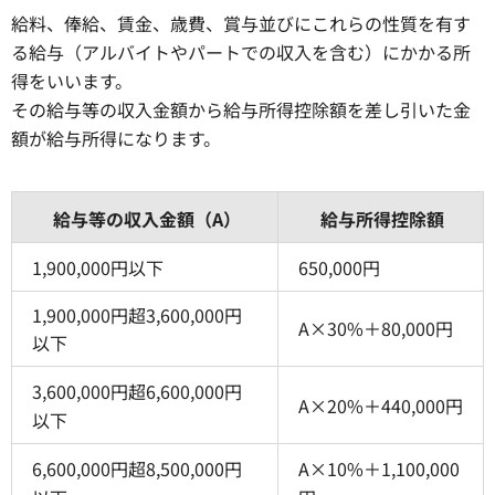
給料、俸給、賃金、歳費、賞与並びにこれらの性質を有す
る給与（アルバイトやパートでの収入を含む）にかかる所
得をいいます。
その給与等の収入金額から給与所得控除額を差し引いた金
額が給与所得になります。
給与等の収入金額（A）
給与所得控除額
1,900,000円以下
650,000円
1,900,000円超3,600,000円
A×30%＋80,000円
以下
3,600,000円超6,600,000円
A×20%＋440,000円
以下
6,600,000円超8,500,000円
A×10%＋1,100,000