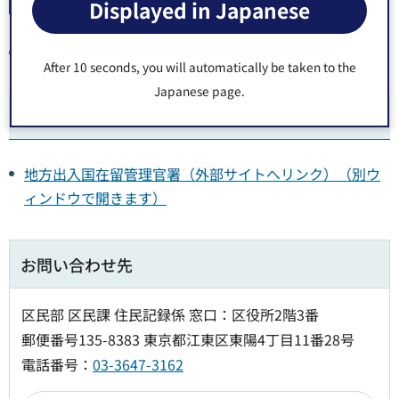
受付期間
Displayed in Japanese
住所を定めてから14日以内
After 10 seconds, you will automatically be taken to the
Japanese page.
関連リンク
地方出入国在留管理官署（外部サイトへリンク）（別ウ
ィンドウで開きます）
お問い合わせ先
区民部 区民課 住民記録係 窓口：区役所2階3番
郵便番号135-8383 東京都江東区東陽4丁目11番28号
電話番号：
03-3647-3162