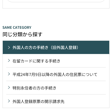
同じ分類から探す
外国人の方の手続き（旧外国人登録）
在留カードに関する手続き
平成24年7月9日以降の外国人の住民票について
特別永住者の方の手続き
外国人登録原票の開示請求先