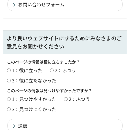
より良いウェブサイトにするためにみなさまのご
意見をお聞かせください
このページの情報は役に立ちましたか？
1：役に立った
2：ふつう
3：役に立たなかった
このページの情報は見つけやすかったですか？
1：見つけやすかった
2：ふつう
3：見つけにくかった