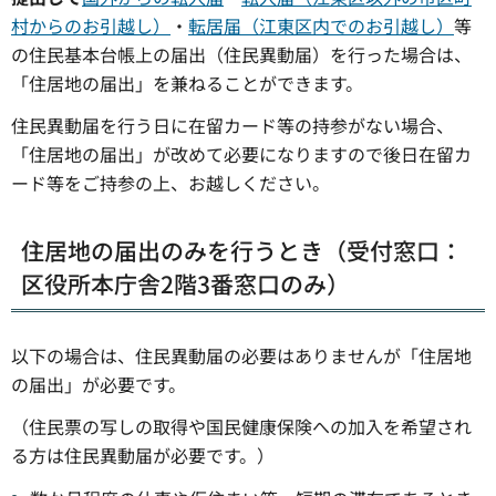
村からのお引越し）
・
転居届（江東区内でのお引越し）
等
の住民基本台帳上の届出（住民異動届）を行った場合は、
「住居地の届出」を兼ねることができます。
住民異動届を行う日に在留カード等の持参がない場合、
「住居地の届出」が改めて必要になりますので後日在留カ
ード等をご持参の上、お越しください。
住居地の届出のみを行うとき（受付窓口：
区役所本庁舎2階3番窓口のみ）
以下の場合は、住民異動届の必要はありませんが「住居地
の届出」が必要です。
（住民票の写しの取得や国民健康保険への加入を希望され
る方は住民異動届が必要です。）