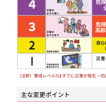
（注釈）警戒レベル5はすでに災害が発生・切
主な変更ポイント