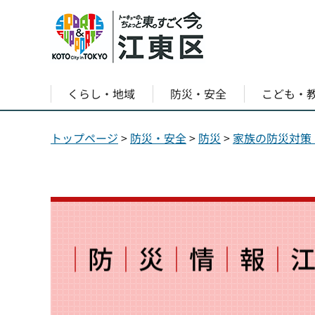
くらし・地域
防災・安全
こども・
トップページ
>
防災・安全
>
防災
>
家族の防災対策