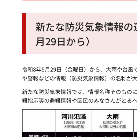
新たな防災気象情報の
月29日から）
令和8年5月29日（金曜日）から、大雨や台
や警報などの情報（防災気象情報）の名称が
新たな防災気象情報では、情報名称そのもの
難指示等の避難情報や区民のみなさんがとる