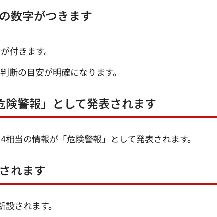
の数字がつきます
字が付きます。
難判断の目安が明確になります。
危険警報」として発表されます
4相当の情報が「危険警報」として発表されます。
されます
新設されます。