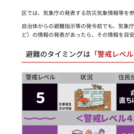
区では、気象庁の発表する防災気象情報等を
自治体からの避難指示等の発令前でも、気象庁
ど）の情報の発表があったら、その情報を目
避難のタイミングは
「警戒レベル