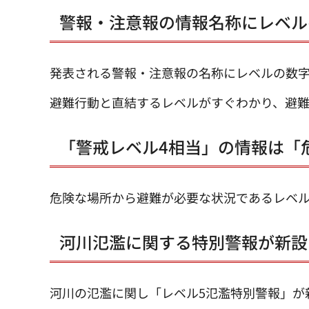
警報・注意報の情報名称にレベル
発表される警報・注意報の名称にレベルの数
避難行動と直結するレベルがすぐわかり、避
「警戒レベル4相当」の情報は「
危険な場所から避難が必要な状況であるレベル
河川氾濫に関する特別警報が新設
河川の氾濫に関し「レベル5氾濫特別警報」が