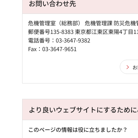
お問い合わせ先
危機管理室（総務部） 危機管理課 防災危機
郵便番号135-8383 東京都江東区東陽4丁目1
電話番号：03-3647-9382
Fax：03-3647-9651
より良いウェブサイトにするために
このページの情報は役に立ちましたか？