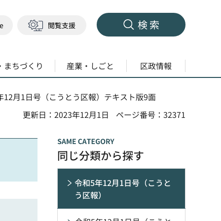
検索
ge
閲覧支援
・まちづくり
産業・しごと
区政情報
5年12月1日号（こうとう区報）テキスト版9面
更新日：2023年12月1日
ページ番号：32371
同じ分類から探す
令和5年12月1日号（こうと
う区報）