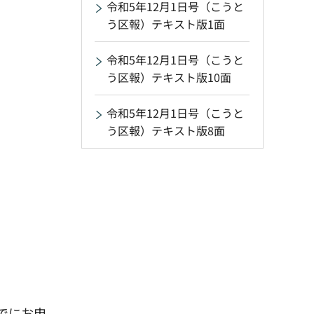
令和5年12月1日号（こうと
う区報）テキスト版1面
令和5年12月1日号（こうと
う区報）テキスト版10面
令和5年12月1日号（こうと
う区報）テキスト版8面
でにお申