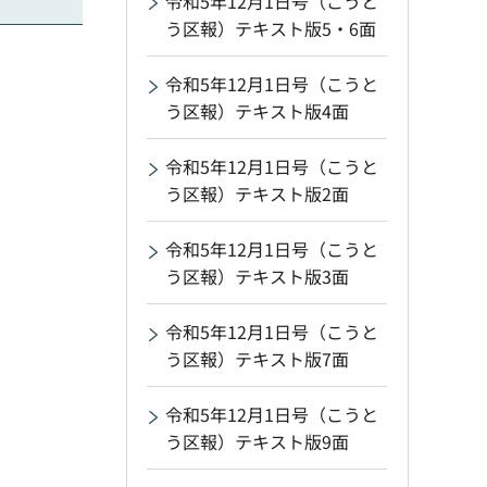
令和5年12月1日号（こうと
う区報）テキスト版5・6面
令和5年12月1日号（こうと
う区報）テキスト版4面
令和5年12月1日号（こうと
う区報）テキスト版2面
令和5年12月1日号（こうと
う区報）テキスト版3面
令和5年12月1日号（こうと
う区報）テキスト版7面
令和5年12月1日号（こうと
う区報）テキスト版9面