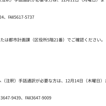
、℻5617-5737
たは都市計画課（区役所5階21番）でご確認ください。
へ（注釈）手話通訳が必要な方は、12月14日（木曜日）
-9439、℻3647-9009