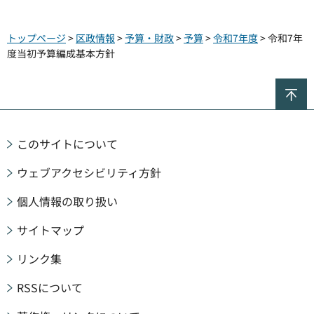
トップページ
>
区政情報
>
予算・財政
>
予算
>
令和7年度
> 令和7年
度当初予算編成基本方針
ペ
このサイトについて
ウェブアクセシビリティ方針
個人情報の取り扱い
サイトマップ
リンク集
RSSについて