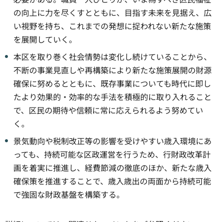
の向上に力を尽くすとともに、目指す未来を見据え、広
い視野を持ち、これまでの発想に捉われない新たな施策
を展開していく。
本区を取り巻く社会情勢は変化し続けていることから、
不断の事業見直しや再構築により新たな施策展開の財源
確保に努めるとともに、既存事業についても時代に即し
たより効果的・効率的な手法を積極的に取り入れること
で、区民の期待や信頼に常に応えられるよう努めてい
く。
景気動向や税制改正等の影響を受けやすい歳入環境にあ
っても、持続可能な区政運営を行うため、行財政改革計
画を着実に推進し、経費節減の徹底のほか、新たな歳入
確保策を推進することで、歳入歳出の両面から持続可能
で強固な財政基盤を構築する。