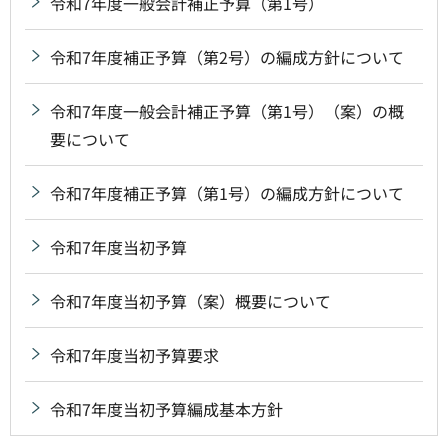
令和7年度一般会計補正予算（第1号）
令和7年度補正予算（第2号）の編成方針について
令和7年度一般会計補正予算（第1号）（案）の概
要について
令和7年度補正予算（第1号）の編成方針について
令和7年度当初予算
令和7年度当初予算（案）概要について
令和7年度当初予算要求
令和7年度当初予算編成基本方針