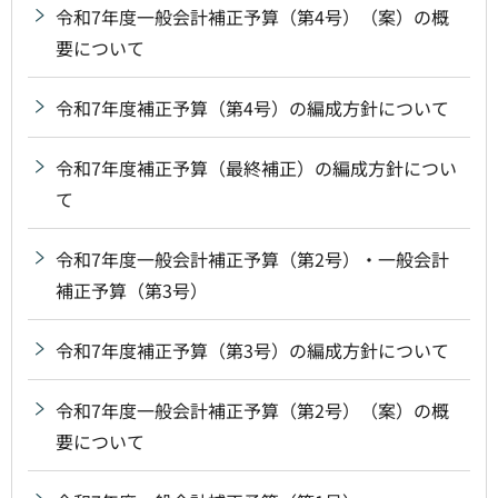
令和7年度一般会計補正予算（第4号）（案）の概
要について
令和7年度補正予算（第4号）の編成方針について
令和7年度補正予算（最終補正）の編成方針につい
て
令和7年度一般会計補正予算（第2号）・一般会計
補正予算（第3号）
令和7年度補正予算（第3号）の編成方針について
令和7年度一般会計補正予算（第2号）（案）の概
要について