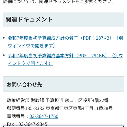
詳細については、関連ドキュメントをご参照ください。
関連ドキュメント
令和7年度当初予算編成方針の骨子（PDF：187KB）（別
ウィンドウで開きます）
令和7年度当初予算編成基本方針（PDF：294KB）（別ウ
ィンドウで開きます）
お問い合わせ先
政策経営部 財政課 予算担当 窓口：区役所4階22番
郵便番号135-8383 東京都江東区東陽4丁目11番28号
電話番号：
03-3647-1760
Fax：03-3647-9345