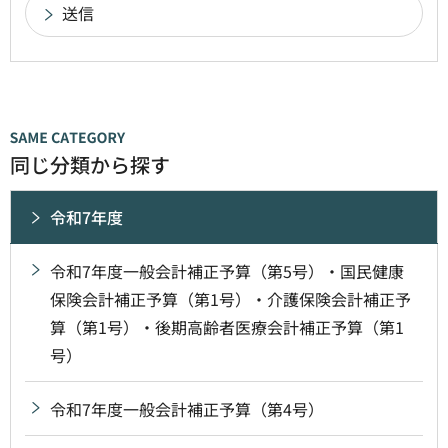
同じ分類から探す
令和7年度
令和7年度一般会計補正予算（第5号）・国民健康
保険会計補正予算（第1号）・介護保険会計補正予
算（第1号）・後期高齢者医療会計補正予算（第1
号）
令和7年度一般会計補正予算（第4号）