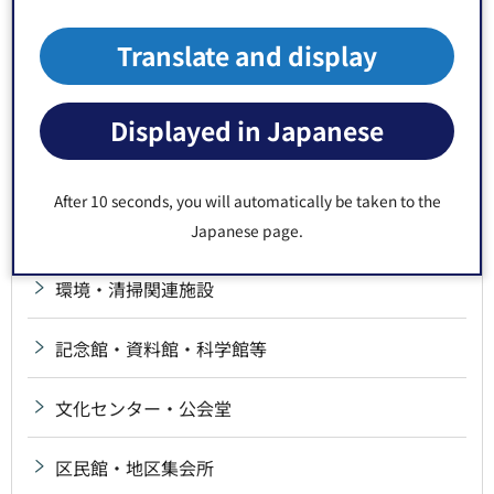
Translate and display
児童館
区立保育園
Displayed in Japanese
図書館
After 10 seconds, you will automatically be taken to the
産業・経済関連施設
Japanese page.
環境・清掃関連施設
記念館・資料館・科学館等
文化センター・公会堂
区民館・地区集会所