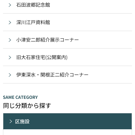
石田波郷記念館
深川江戸資料館
小津安二郎紹介展示コーナー
旧大石家住宅(公開案内)
伊東深水・関根正二紹介コーナー
同じ分類から探す
区施設