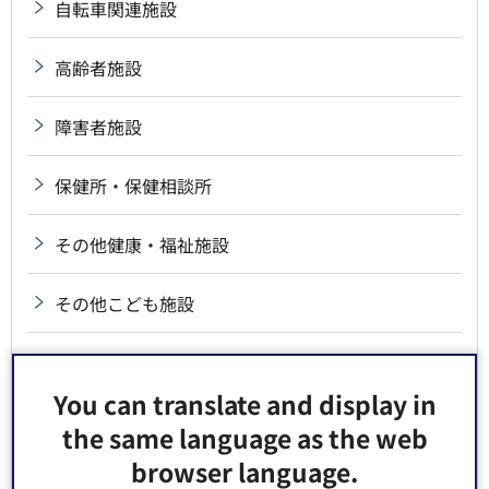
自転車関連施設
高齢者施設
障害者施設
保健所・保健相談所
その他健康・福祉施設
その他こども施設
小学校・中学校・義務教育学校
You can translate and display in
幼稚園
the same language as the web
browser language.
その他教育関連施設