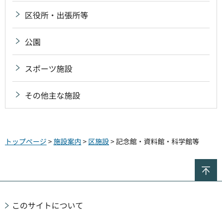
区役所・出張所等
公園
スポーツ施設
その他主な施設
トップページ
>
施設案内
>
区施設
> 記念館・資料館・科学館等
ペ
このサイトについて