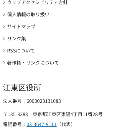
ウェブアクセシビリティ方針
個人情報の取り扱い
サイトマップ
リンク集
RSSについて
著作権・リンクについて
江東区役所
法人番号：6000020131083
〒135-8383 東京都江東区東陽4丁目11番28号
電話番号：
03-3647-9111
（代表）