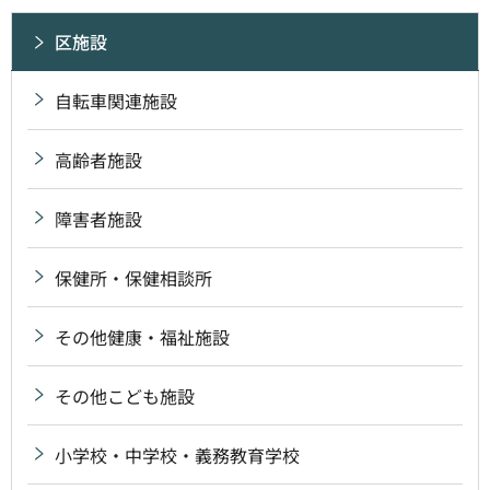
区施設
自転車関連施設
高齢者施設
障害者施設
保健所・保健相談所
その他健康・福祉施設
その他こども施設
小学校・中学校・義務教育学校