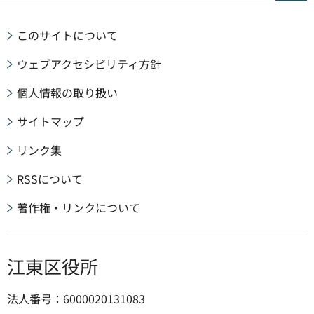
このサイトについて
ウェブアクセシビリティ方針
個人情報の取り扱い
サイトマップ
リンク集
RSSについて
著作権・リンクについて
江東区役所
法人番号：6000020131083