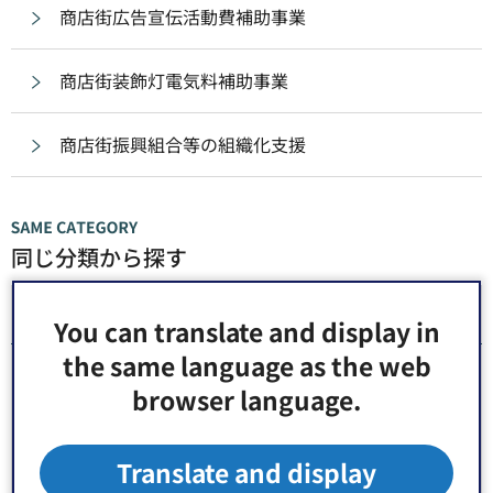
商店街広告宣伝活動費補助事業
商店街装飾灯電気料補助事業
商店街振興組合等の組織化支援
同じ分類から探す
商業
You can translate and display in
the same language as the web
商業振興
browser language.
商業施設
Translate and display