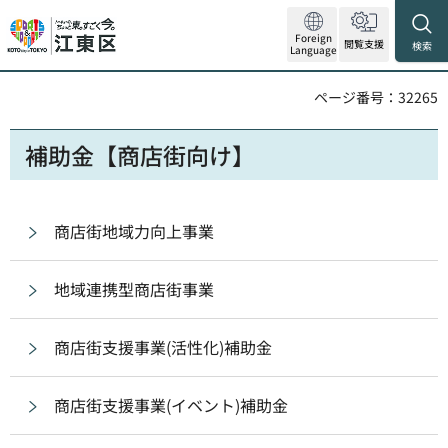
Foreign
閲覧支援
検索
Language
ページ番号：32265
補助金【商店街向け】
商店街地域力向上事業
地域連携型商店街事業
商店街支援事業(活性化)補助金
商店街支援事業(イベント)補助金