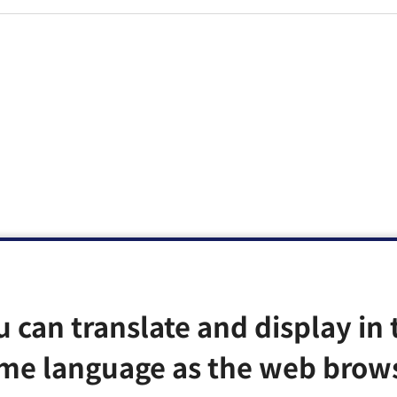
u can translate and display in 
me language as the web brow