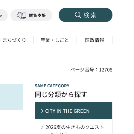
検索
ge
閲覧支援
・まちづくり
産業・しごと
区政情報
ページ番号：12708
同じ分類から探す
CITY IN THE GREEN
2026夏の生きものクエスト