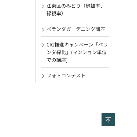
江東区のみどり（緑被率、
緑視率）
ベランダガーデニング講座
CIG推進キャンペーン「ベラ
ンダ緑化」(マンション単位
での講座)
フォトコンテスト
ページの