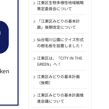
江東区生物多様性地域戦略
策定委員会について
「江東区みどりの基本計
画」後期改定について
n
仙台堀川公園にクイズ形式
の樹名板を設置しました！
江東区は、「CITY IN THE
GREEN」へ！
aken
江東区みどりの基本計画
（後期）
江東区みどりの基本計画推
進会議について