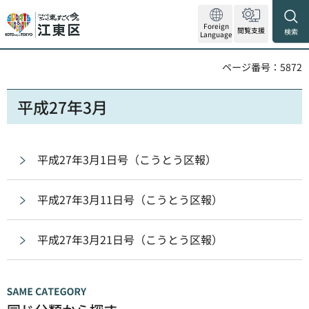
Foreign
閲覧支援
検索
Language
ページ番号：5872
平成27年3月
平成27年3月1日号（こうとう区報）
平成27年3月11日号（こうとう区報）
平成27年3月21日号（こうとう区報）