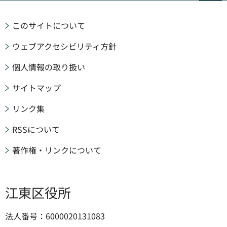
このサイトについて
ウェブアクセシビリティ方針
個人情報の取り扱い
サイトマップ
リンク集
RSSについて
著作権・リンクについて
江東区役所
法人番号：6000020131083