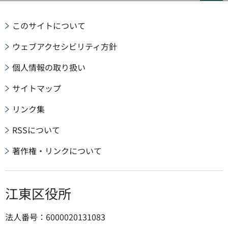
このサイトについて
ウェブアクセシビリティ方針
個人情報の取り扱い
サイトマップ
リンク集
RSSについて
著作権・リンクについて
江東区役所
法人番号：6000020131083