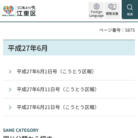
Foreign
閲覧支援
検索
Language
ページ番号：5875
平成27年6月
平成27年6月1日号（こうとう区報）
平成27年6月11日号（こうとう区報）
平成27年6月21日号（こうとう区報）