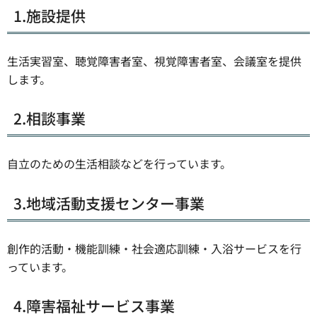
1.施設提供
生活実習室、聴覚障害者室、視覚障害者室、会議室を提供
します。
2.相談事業
自立のための生活相談などを行っています。
3.地域活動支援センター事業
創作的活動・機能訓練・社会適応訓練・入浴サービスを行
っています。
4.障害福祉サービス事業