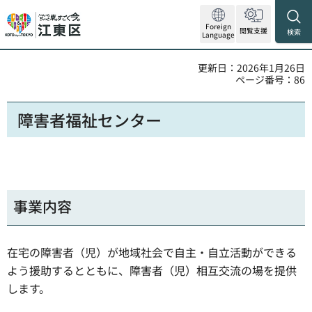
Foreign
閲覧支援
検索
Language
更新日：2026年1月26日
ページ番号：86
障害者福祉センター
事業内容
在宅の障害者（児）が地域社会で自主・自立活動ができる
よう援助するとともに、障害者（児）相互交流の場を提供
します。