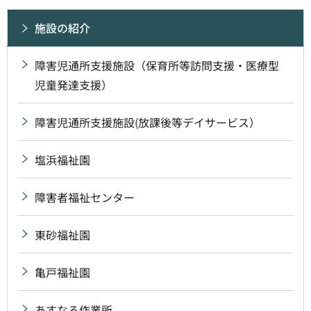
施設の紹介
障害児通所支援施設（保育所等訪問支援・医療型
児童発達支援）
障害児通所支援施設(放課後等デイサービス）
塩浜福祉園
障害者福祉センター
東砂福祉園
亀戸福祉園
あすなろ作業所