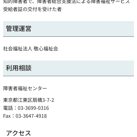
知的障害者で、障害者総合支援法による障害福祉サービス
受給者証の交付を受けた者
管理運営
社会福祉法人 敬心福祉会
利用相談
障害者福祉センター
東京都江東区扇橋3-7-2
電話：03-3699-0316
Fax：03-3647-4918
アクセス