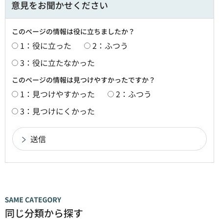
意見をお聞かせください
このページの情報は役に立ちましたか？
1：役に立った
2：ふつう
3：役に立たなかった
このページの情報は見つけやすかったですか？
1：見つけやすかった
2：ふつう
3：見つけにくかった
同じ分類から探す