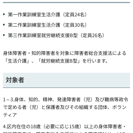
第一作業訓練室生活介護（定員24名）
第二作業訓練室生活介護（定員30名）
第三作業訓練室就労継続支援B型（定員26名）
身体障害者・知的障害者を対象に障害者総合支援法による
「生活介護」、「就労継続支援B型」を行います。
対象者
1～3.身体、知的、精神、発達障害者（児）及び難病等政令
で定める者（児）と保護者及びその組織する団体、ボラン
ティア
4.区内在住の18歳（必要に応じ15歳）以上の身体障害者・