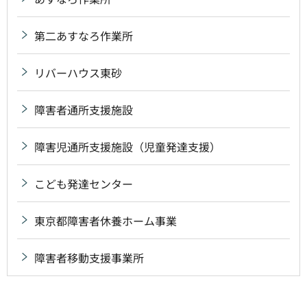
第二あすなろ作業所
リバーハウス東砂
障害者通所支援施設
障害児通所支援施設（児童発達支援）
こども発達センター
東京都障害者休養ホーム事業
障害者移動支援事業所