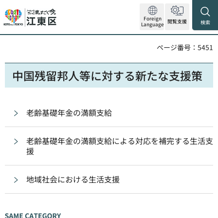
Foreign
閲覧支援
検索
Language
ページ番号：5451
中国残留邦人等に対する新たな支援策
老齢基礎年金の満額支給
老齢基礎年金の満額支給による対応を補完する生活支
援
地域社会における生活支援