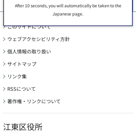
ペ
After 10 seconds, you will automatically be taken to the
Japanese page.
このサイトについて
ウェブアクセシビリティ方針
個人情報の取り扱い
サイトマップ
リンク集
RSSについて
著作権・リンクについて
江東区役所