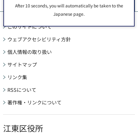
ペ
After 10 seconds, you will automatically be taken to the
Japanese page.
このサイトについて
ウェブアクセシビリティ方針
個人情報の取り扱い
サイトマップ
リンク集
RSSについて
著作権・リンクについて
江東区役所