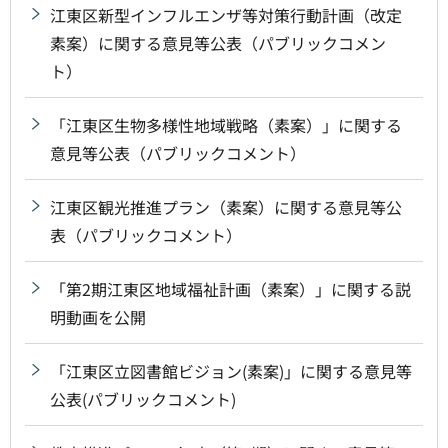
江東区新型インフルエンザ等対策行動計画（改定
素案）に関する意見等公表（パブリックコメン
ト）
「江東区生物多様性地域戦略（素案）」に関する
意見等公表（パブリックコメント）
江東区観光推進プラン（素案）に関する意見等公
表（パブリックコメント）
「第2期江東区地域福祉計画（素案）」に関する説
明動画を公開
「江東区立図書館ビジョン(素案)」に関する意見等
公表(パブリックコメント)