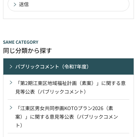
同じ分類から探す
パブリックコメント（令和7年度）
「第2期江東区地域福祉計画（素案）」に関する意
見等公表（パブリックコメント）
「江東区男女共同参画KOTOプラン2026（素
案）」に関する意見等公表（パブリックコメン
ト）