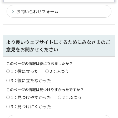
より良いウェブサイトにするためにみなさまのご
意見をお聞かせください
このページの情報は役に立ちましたか？
1：役に立った
2：ふつう
3：役に立たなかった
このページの情報は見つけやすかったですか？
1：見つけやすかった
2：ふつう
3：見つけにくかった