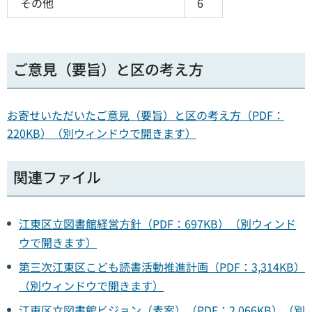
その他
6
ご意見（要旨）と区の考え方
お寄せいただいたご意見（要旨）と区の考え方（PDF：
220KB）（別ウィンドウで開きます）
関連ファイル
江東区立図書館経営方針（PDF：697KB）（別ウィンド
ウで開きます）
第三次江東区こども読書活動推進計画（PDF：3,314KB）
（別ウィンドウで開きます）
江東区立図書館ビジョン（素案）（PDF：2,066KB）（別