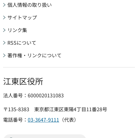
個人情報の取り扱い
サイトマップ
リンク集
RSSについて
著作権・リンクについて
江東区役所
法人番号：6000020131083
〒135-8383 東京都江東区東陽4丁目11番28号
電話番号：
03-3647-9111
（代表）