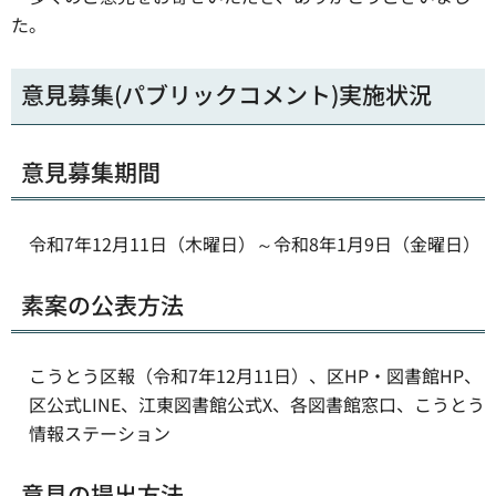
た。
意見募集(パブリックコメント)実施状況
意見募集期間
令和7年12月11日（木曜日）～令和8年1月9日（金曜日）
素案の公表方法
こうとう区報（令和7年12月11日）、区HP・図書館HP、
区公式LINE、江東図書館公式X、各図書館窓口、こうとう
情報ステーション
意見の提出方法