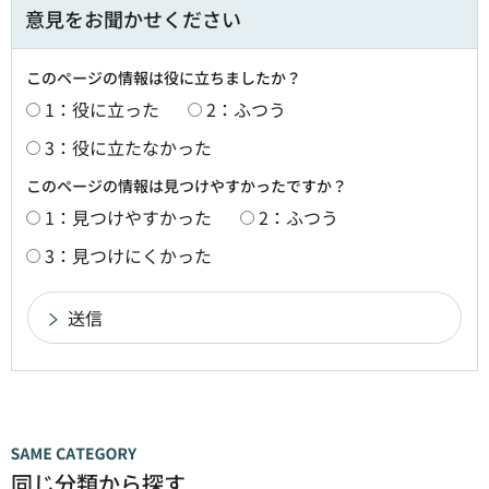
意見をお聞かせください
このページの情報は役に立ちましたか？
1：役に立った
2：ふつう
3：役に立たなかった
このページの情報は見つけやすかったですか？
1：見つけやすかった
2：ふつう
3：見つけにくかった
同じ分類から探す