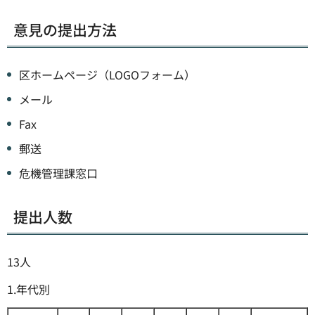
意見の提出方法
区ホームページ（LOGOフォーム）
メール
Fax
郵送
危機管理課窓口
提出人数
13人
1.年代別