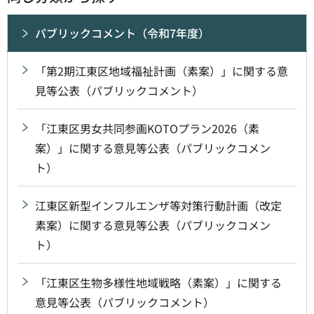
パブリックコメント（令和7年度）
「第2期江東区地域福祉計画（素案）」に関する意
見等公表（パブリックコメント）
「江東区男女共同参画KOTOプラン2026（素
案）」に関する意見等公表（パブリックコメン
ト）
江東区新型インフルエンザ等対策行動計画（改定
素案）に関する意見等公表（パブリックコメン
ト）
「江東区生物多様性地域戦略（素案）」に関する
意見等公表（パブリックコメント）