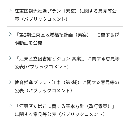
江東区観光推進プラン（素案）に関する意見等公
表（パブリックコメント）
「第2期江東区地域福祉計画（素案）」に関する説
明動画を公開
「江東区立図書館ビジョン(素案)」に関する意見等
公表(パブリックコメント)
教育推進プラン・江東（第3期）に関する意見等の
公表（パブリックコメント）
「江東区たばこに関する基本方針（改訂素案）」
に関する意見等公表（パブリックコメント）