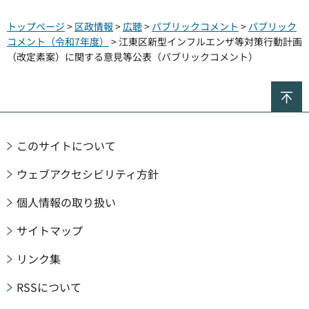
トップページ
>
区政情報
>
広聴
>
パブリックコメント
>
パブリック
コメント（令和7年度）
> 江東区新型インフルエンザ等対策行動計画
（改定素案）に関する意見等公表（パブリックコメント）
ペ
このサイトについて
ウェブアクセシビリティ方針
個人情報の取り扱い
サイトマップ
リンク集
RSSについて