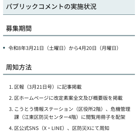
パブリックコメントの実施状況
募集期間
令和8年3月21日（土曜日）から4月20日（月曜日）
周知方法
区報（3月21日号）に記事掲載
区ホームページに改定素案全文及び概要版を掲載
こうとう情報ステーション（区役所2階）、危機管理
課（江東区防災センター4階）に閲覧用冊子を配架
区公式SNS（X・LINE）、区防災Xにて周知