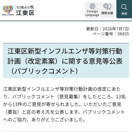
Foreign
閲覧支援
検索
Language
更新日：2026年7月7日
ページ番号：38455
江東区新型インフルエンザ等対策行動
計画（改定素案）に関する意見等公表
（パブリックコメント）
江東区新型インフルエンザ等対策行動計画の改定にあた
り、パブリックコメント（意見募集）をしたところ、13名
から13件のご意見が寄せられました。いただいたご意見
（要旨）と区の考え方を公表します。パブリックコメント
へのご協力、ありがとうございました。