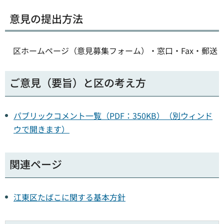
意見の提出方法
区ホームページ（意見募集フォーム）・窓口・Fax・郵送
ご意見（要旨）と区の考え方
パブリックコメント一覧（PDF：350KB）（別ウィンド
ウで開きます）
関連ページ
江東区たばこに関する基本方針