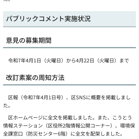
パブリックコメント実施状況
意見の募集期間
令和7年4月1日（火曜日）から4月22日（火曜日）まで
改訂素案の周知方法
区報（令和7年4月1日号）、区SNSに概要を掲載しまし
た。
区ホームページに全文を掲載しました。また、こうとう
情報ステーション（区役所2階情報公開コーナー）、環境保
全課窓口（防災センター6階）に全文を配架しました。