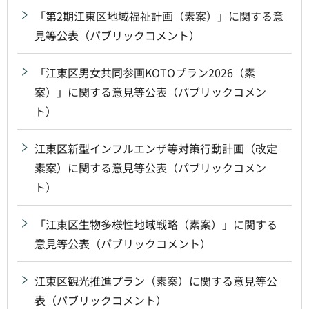
「第2期江東区地域福祉計画（素案）」に関する意
見等公表（パブリックコメント）
「江東区男女共同参画KOTOプラン2026（素
案）」に関する意見等公表（パブリックコメン
ト）
江東区新型インフルエンザ等対策行動計画（改定
素案）に関する意見等公表（パブリックコメン
ト）
「江東区生物多様性地域戦略（素案）」に関する
意見等公表（パブリックコメント）
江東区観光推進プラン（素案）に関する意見等公
表（パブリックコメント）