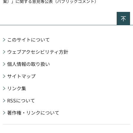
案）」に関する意見等公表（パブリックコメント）
ペ
このサイトについて
ウェブアクセシビリティ方針
個人情報の取り扱い
サイトマップ
リンク集
RSSについて
著作権・リンクについて