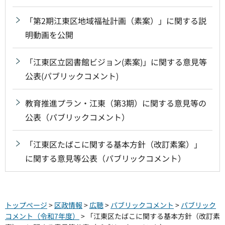
「第2期江東区地域福祉計画（素案）」に関する説
明動画を公開
「江東区立図書館ビジョン(素案)」に関する意見等
公表(パブリックコメント)
教育推進プラン・江東（第3期）に関する意見等の
公表（パブリックコメント）
「江東区たばこに関する基本方針（改訂素案）」
に関する意見等公表（パブリックコメント）
トップページ
>
区政情報
>
広聴
>
パブリックコメント
>
パブリック
コメント（令和7年度）
> 「江東区たばこに関する基本方針（改訂素