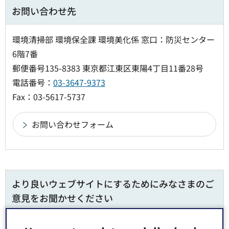
お問い合わせ先
環境清掃部 環境保全課 環境美化係 窓口：防災センター
6階7番
郵便番号135-8383 東京都江東区東陽4丁目11番28号
電話番号：
03-3647-9373
Fax：03-5617-5737
より良いウェブサイトにするためにみなさまのご
意見をお聞かせください
このページの情報は役に立ちましたか？