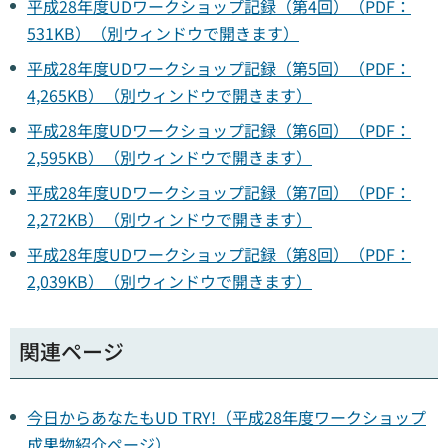
平成28年度UDワークショップ記録（第4回）（PDF：
531KB）（別ウィンドウで開きます）
平成28年度UDワークショップ記録（第5回）（PDF：
4,265KB）（別ウィンドウで開きます）
平成28年度UDワークショップ記録（第6回）（PDF：
2,595KB）（別ウィンドウで開きます）
平成28年度UDワークショップ記録（第7回）（PDF：
2,272KB）（別ウィンドウで開きます）
平成28年度UDワークショップ記録（第8回）（PDF：
2,039KB）（別ウィンドウで開きます）
関連ページ
今日からあなたもUD TRY!（平成28年度ワークショップ
成果物紹介ページ）