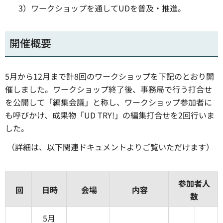
3）ワークショップを通してUDを普及・推進。
開催概要
5月から12月まで計8回のワークショップを下記のとおり開
催しました。ワークショップ終了後、事務局で行う打合せ
を公開して「編集会議」と称し、ワークショップ参加者に
も呼びかけ、成果物「UD TRY!」の編集打合せを2回行いま
した。
（詳細は、以下関連ドキュメントよりご覧いただけます）
参加者人
回
日時
会場
内容
数
5月