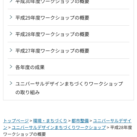
平成30年度ワークショップの概要
平成29年度ワークショップの概要
平成28年度ワークショップの概要
平成27年度ワークショップの概要
各年度の成果
ユニバーサルデザインまちづくりワークショップ
の取り組み
トップページ
>
環境・まちづくり
>
都市整備
>
ユニバーサルデザイ
ン
>
ユニバーサルデザインまちづくりワークショップ
> 平成28年度
ワークショップの概要