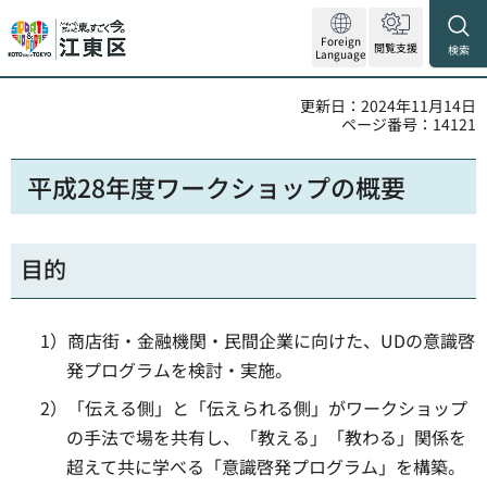
Foreign
閲覧支援
検索
Language
更新日：2024年11月14日
ページ番号：14121
平成28年度ワークショップの概要
目的
1）商店街・金融機関・民間企業に向けた、UDの意識啓
発プログラムを検討・実施。
2）「伝える側」と「伝えられる側」がワークショップ
の手法で場を共有し、「教える」「教わる」関係を
超えて共に学べる「意識啓発プログラム」を構築。