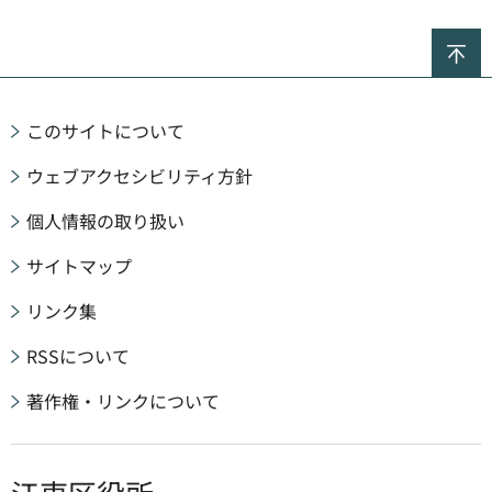
ペ
このサイトについて
ウェブアクセシビリティ方針
個人情報の取り扱い
サイトマップ
リンク集
RSSについて
著作権・リンクについて