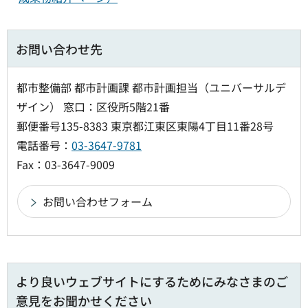
お問い合わせ先
都市整備部 都市計画課 都市計画担当（ユニバーサルデ
ザイン） 窓口：区役所5階21番
郵便番号135-8383 東京都江東区東陽4丁目11番28号
電話番号：
03-3647-9781
Fax：03-3647-9009
より良いウェブサイトにするためにみなさまのご
意見をお聞かせください