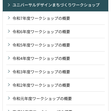
ユニバーサルデザインまちづくりワークショップ
令和7年度ワークショップの概要
令和6年度ワークショップの概要
令和5年度ワークショップの概要
令和4年度ワークショップの概要
令和3年度ワークショップの概要
令和2年度ワークショップの概要
令和元年度ワークショップの概要