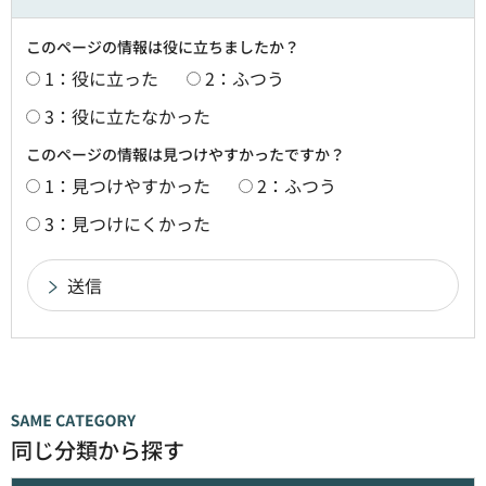
このページの情報は役に立ちましたか？
1：役に立った
2：ふつう
3：役に立たなかった
このページの情報は見つけやすかったですか？
1：見つけやすかった
2：ふつう
3：見つけにくかった
同じ分類から探す