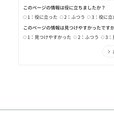
このページの情報は役に立ちましたか？
1：役に立った
2：ふつう
3：役に立
このページの情報は見つけやすかったです
1：見つけやすかった
2：ふつう
3