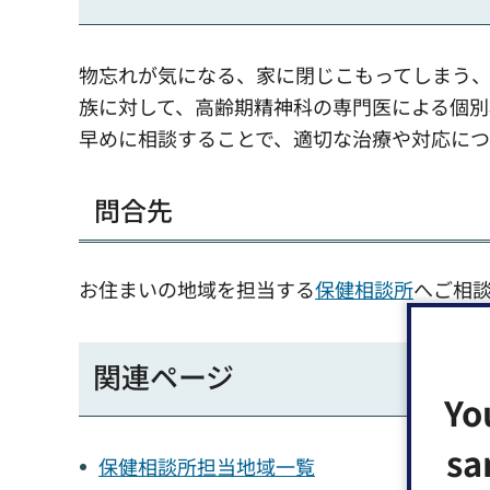
物忘れが気になる、家に閉じこもってしまう
族に対して、高齢期精神科の専門医による個別
早めに相談することで、適切な治療や対応につ
問合先
お住まいの地域を担当する
保健相談所
へご相
関連ページ
Yo
sa
保健相談所担当地域一覧