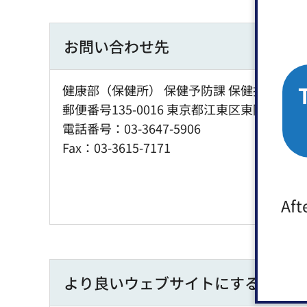
お問い合わせ先
健康部（保健所） 保健予防課 保健指導担当
郵便番号135-0016 東京都江東区東陽2丁目1
電話番号：03-3647-5906
Fax：03-3615-7171
Aft
より良いウェブサイトにするために