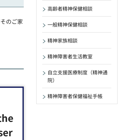
高齢者精神保健相談
びそのご家
一般精神保健相談
精神家族相談
精神障害者生活教室
自立支援医療制度（精神通
院）
精神障害者保健福祉手帳
the
ser