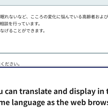
、眠れないなど、こころの変化に悩んでいる高齢者およ
相談を行っています。
なげることができます。
談ください。
u can translate and display in 
me language as the web brow