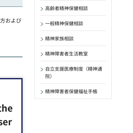
高齢者精神保健相談
る方および
一般精神保健相談
精神家族相談
精神障害者生活教室
自立支援医療制度（精神通
院）
精神障害者保健福祉手帳
the
ser