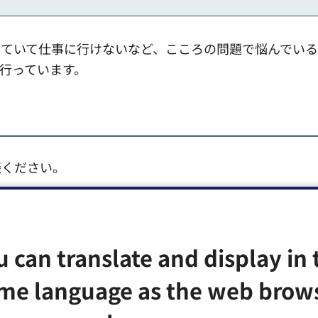
っていて仕事に行けないなど、こころの問題で悩んでい
行っています。
談ください。
u can translate and display in 
me language as the web brow