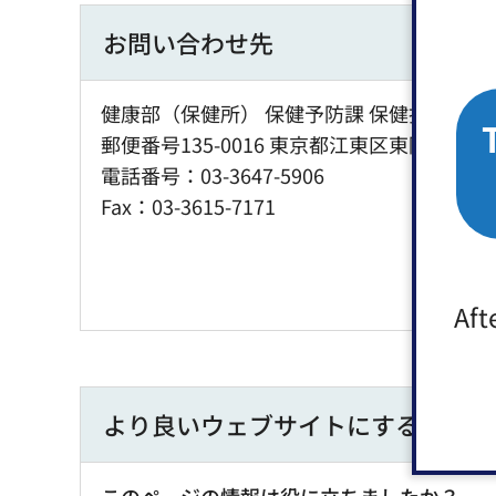
お問い合わせ先
健康部（保健所） 保健予防課 保健指導担当
郵便番号135-0016 東京都江東区東陽2丁目1
電話番号：03-3647-5906
Fax：03-3615-7171
Aft
より良いウェブサイトにするために
このページの情報は役に立ちましたか？