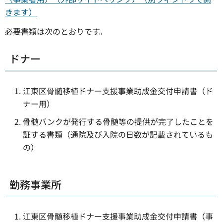
きます）
必要書類は次のとおりです。
ドナー
江東区骨髄移植ドナー支援事業助成金交付申請書（ド
ナー用）
骨髄バンクが発行する骨髄等の提供が完了したことを
証する書類（通院及び入院の日数が記載されているも
の）
勤務事業所
江東区骨髄移植ドナー支援事業助成金交付申請書（事