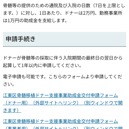
骨髄等の提供のための通院及び入院の日数（7日を上限とし
ます。）に対し、1日あたり、ドナーは2万円、勤務事業所
は1万円の助成金を支給します。
申請手続き
ドナーが骨髄等の採取に伴う入院期間の最終日の翌日から
起算して1年以内に申請してください。
電子申請も可能です。こちらのフォームより申請してくだ
さい。
江東区骨髄移植ドナー支援事業助成金交付申請フォーム
（ドナー用）（外部サイトへリンク）（別ウィンドウで開
きます）
江東区骨髄移植ドナー支援事業助成金交付申請フォーム
（事業者用）（外部サイトへリンク）（別ウィンドウで開