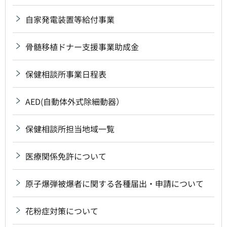
自家発電装置等給付事業
骨髄移植ドナー支援事業助成金
保健相談所事業日程表
AED(自動体外式除細動器）
保健相談所担当地域一覧
医療関係免許について
原子爆弾被爆者に関する各種届出・申請について
花粉症対策について