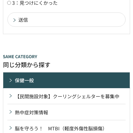
3：見つけにくかった
同じ分類から探す
保健一般
【民間施設対象】クーリングシェルターを募集中
熱中症対策情報
脳を守ろう！ MTBI（軽度外傷性脳損傷）