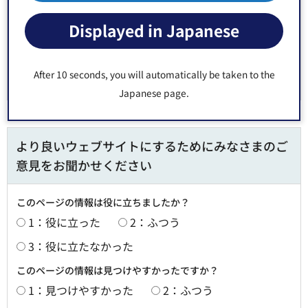
電話番号：
03-3647-9539
Displayed in Japanese
Fax：03-3615-7171
After 10 seconds, you will automatically be taken to the
Japanese page.
より良いウェブサイトにするためにみなさまのご
意見をお聞かせください
このページの情報は役に立ちましたか？
1：役に立った
2：ふつう
3：役に立たなかった
このページの情報は見つけやすかったですか？
1：見つけやすかった
2：ふつう