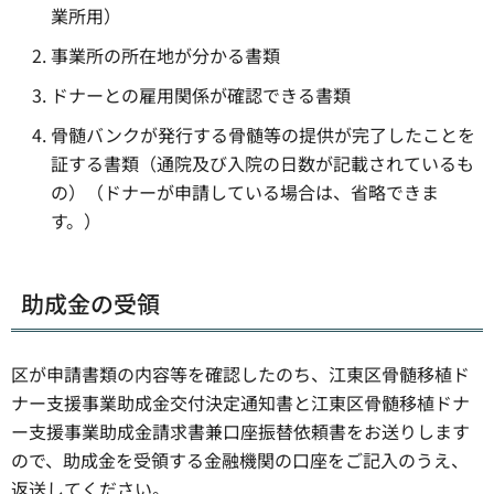
業所用）
事業所の所在地が分かる書類
ドナーとの雇用関係が確認できる書類
骨髄バンクが発行する骨髄等の提供が完了したことを
証する書類（通院及び入院の日数が記載されているも
の）（ドナーが申請している場合は、省略できま
す。）
助成金の受領
区が申請書類の内容等を確認したのち、江東区骨髄移植ド
ナー支援事業助成金交付決定通知書と江東区骨髄移植ドナ
ー支援事業助成金請求書兼口座振替依頼書をお送りします
ので、助成金を受領する金融機関の口座をご記入のうえ、
返送してください。