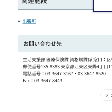
関連施設
出張所
お問い合わせ先
生活支援部 医療保険課 資格賦課係 窓口：区
郵便番号135-8383 東京都江東区東陽4丁目1
電話番号：03-3647-3167・03-3647-8520
Fax：03-3647-8443