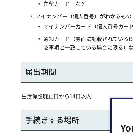
在留カード など
マイナンバー（個人番号）がわかるもの
マイナンバーカード（個人番号カー
通知カード（券面に記載されている
る事項と一致している場合に限る）
届出期間
生活保護廃止日から14日以内
手続きする場所
Yo