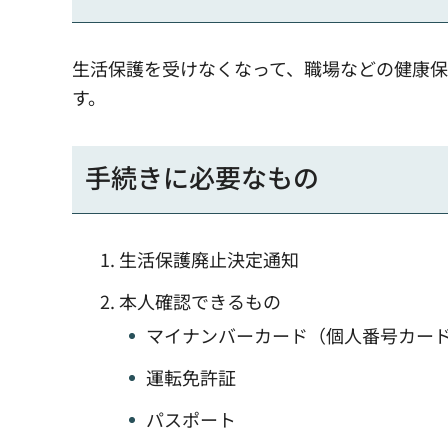
生活保護を受けなくなって、職場などの健康
す。
手続きに必要なもの
生活保護廃止決定通知
本人確認できるもの
マイナンバーカード（個人番号カー
運転免許証
パスポート