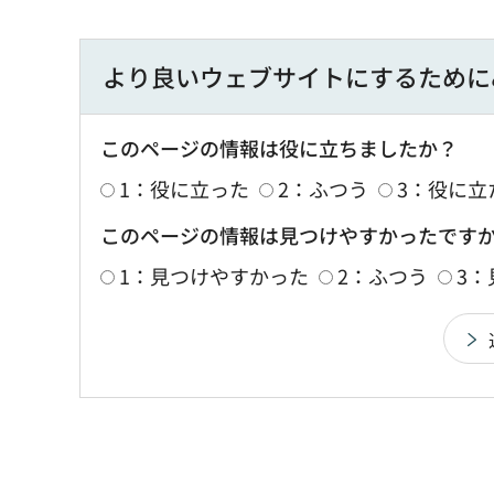
より良いウェブサイトにするために
このページの情報は役に立ちましたか？
1：役に立った
2：ふつう
3：役に立
このページの情報は見つけやすかったです
1：見つけやすかった
2：ふつう
3