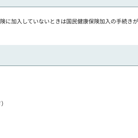
保険に加入していないときは国民健康保険加入の手続き
ド）