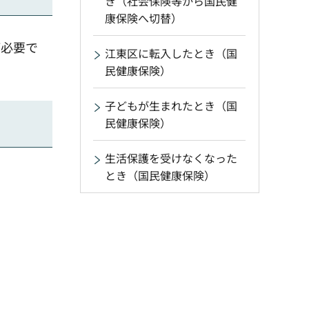
き（社会保険等から国民健
康保険へ切替）
が必要で
江東区に転入したとき（国
民健康保険）
子どもが生まれたとき（国
民健康保険）
生活保護を受けなくなった
とき（国民健康保険）