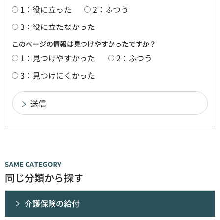
1：役に立った
2：ふつう
3：役に立たなかった
このページの情報は見つけやすかったですか？
1：見つけやすかった
2：ふつう
3：見つけにくかった
同じ分類から探す
介護保険の給付