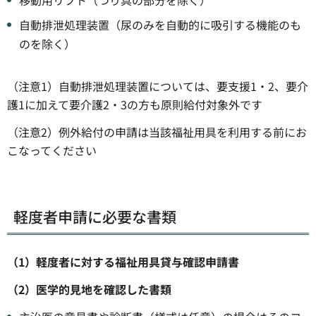
自動排泄処理装置（尿のみを自動的に吸引する機能のも
のを除く）
（注意1）自動排泄処理装置については、要支援1・2、要介
護1に加えて要介護2・3の方も原則給付対象外です
（注意2）例外給付の申請は当該福祉用具を利用する前にお
こなってください
軽度者申請に必要な書類
（1）軽度者に対する福祉用具貸与確認申請書
（2）医学的見地を確認した書類