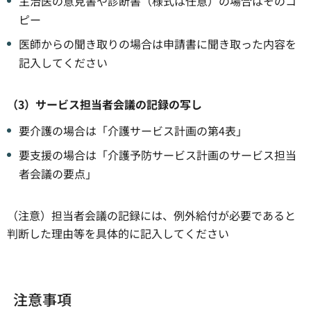
主治医の意見書や診断書（様式は任意）の場合はそのコ
ピー
医師からの聞き取りの場合は申請書に聞き取った内容を
記入してください
（3）サービス担当者会議の記録の写し
要介護の場合は「介護サービス計画の第4表」
要支援の場合は「介護予防サービス計画のサービス担当
者会議の要点」
（注意）担当者会議の記録には、例外給付が必要であると
判断した理由等を具体的に記入してください
注意事項