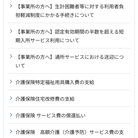
【事業所の方へ】生計困難者等に対する利用者負
担軽減制度にかかる手続きについて
【事業所の方へ】認定有効期間の半数を超える短
期入所サービス利用について
【事業所の方へ】通所サービスにおける送迎につ
いて
介護保険特定福祉用具購入費の支給
介護保険住宅改修費の支給
介護保険 サービス費の償還払い
介護保険 高額介護（介護予防）サービス費の支