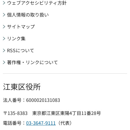
ウェブアクセシビリティ方針
個人情報の取り扱い
サイトマップ
リンク集
RSSについて
著作権・リンクについて
江東区役所
法人番号：6000020131083
〒135-8383 東京都江東区東陽4丁目11番28号
電話番号：
03-3647-9111
（代表）