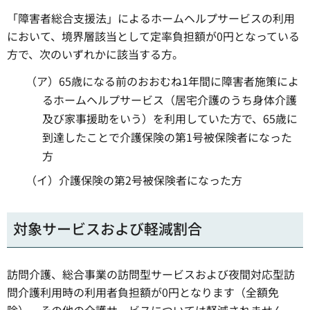
「障害者総合支援法」によるホームヘルプサービスの利用
において、境界層該当として定率負担額が0円となっている
方で、次のいずれかに該当する方。
（ア）65歳になる前のおおむね1年間に障害者施策によ
るホームヘルプサービス（居宅介護のうち身体介護
及び家事援助をいう）を利用していた方で、65歳に
到達したことで介護保険の第1号被保険者になった
方
（イ）介護保険の第2号被保険者になった方
対象サービスおよび軽減割合
訪問介護、総合事業の訪問型サービスおよび夜間対応型訪
問介護利用時の利用者負担額が0円となります（全額免