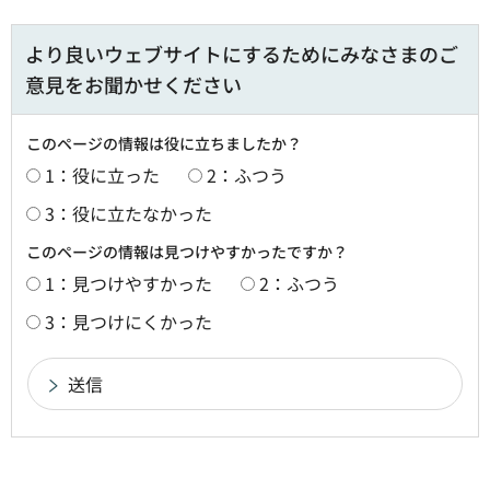
より良いウェブサイトにするためにみなさまのご
意見をお聞かせください
このページの情報は役に立ちましたか？
1：役に立った
2：ふつう
3：役に立たなかった
このページの情報は見つけやすかったですか？
1：見つけやすかった
2：ふつう
3：見つけにくかった