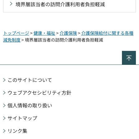
境界層該当者の訪問介護利用者負担軽減
トップページ
>
健康・福祉
>
介護保険
>
介護保険給付に関する各種
減免制度
> 境界層該当者の訪問介護利用者負担軽減
ペ
このサイトについて
ウェブアクセシビリティ方針
個人情報の取り扱い
サイトマップ
リンク集