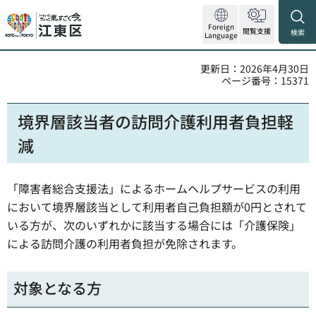
Foreign
閲覧支援
検索
Language
更新日：2026年4月30日
ページ番号：15371
境界層該当者の訪問介護利用者負担軽
減
「障害者総合支援法」によるホームヘルプサービスの利用
において境界層該当として利用者自己負担額が0円とされて
いる方が、次のいずれかに該当する場合には「介護保険」
による訪問介護の利用者負担が免除されます。
対象となる方