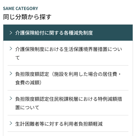
同じ分類から探す
介護保険給付に関する各種減免制度
介護保険制度における生活保護境界層措置につい
て
負担限度額認定（施設を利用した場合の居住費・
食費の減額）
負担限度額認定住民税課税層における特例減額措
置について
生計困難者等に対する利用者負担額軽減