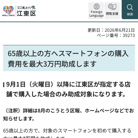
Foreign
閲覧支援
検索
Language
更新日：2026年6月21日
ページ番号：39273
65歳以上の方へスマートフォンの購入
費用を最大3万円助成します
9月1日（火曜日）以降に江東区が指定する店
舗で購入した場合のみ助成対象になります。
（注釈）詳細は8月のこうとう区報、ホームページなどでお
知らせします。
65歳以上の方で、対象のスマートフォンを初めて購入する