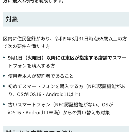
方に
最大3万円
を助成します。
対象
区内に住民登録があり、令和9年3月31日時点65歳以上の方
で次の要件を満たす方
9月1日（火曜日）以降に江東区が指定する店舗で
スマー
トフォンを購入する方
使用者本人が契約者であること
初めてスマートフォンを購入する方（NFC認証機能があ
り、OSがiOS16・Android11以上）
古いスマートフォン（NFC認証機能がない、OSが
iOS16・Android11未満）からの買い替えも対象