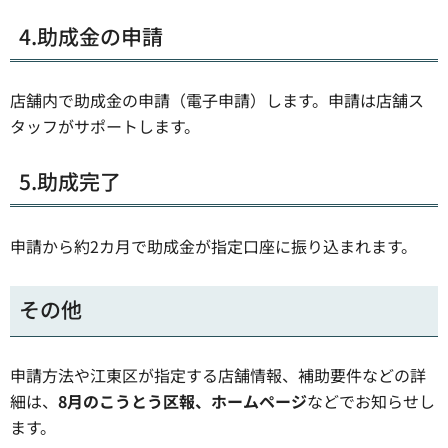
4.助成金の申請
店舗内で助成金の申請（電子申請）します。申請は店舗ス
タッフがサポートします。
5.助成完了
申請から約2カ月で助成金が指定口座に振り込まれます。
その他
申請方法や江東区が指定する店舗情報、補助要件などの詳
細は、
8月のこうとう区報、ホームページ
などでお知らせし
ます。