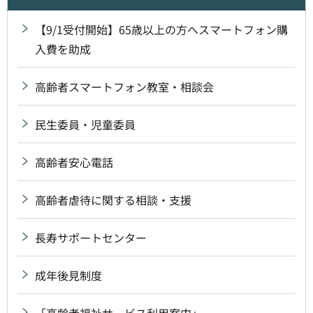
【9/1受付開始】65歳以上の方へスマートフォン購
入費を助成
高齢者スマートフォン教室・相談会
民生委員・児童委員
高齢者安心電話
高齢者虐待に関する相談・支援
長寿サポートセンター
成年後見制度
「高齢者福祉サービス利用案内」