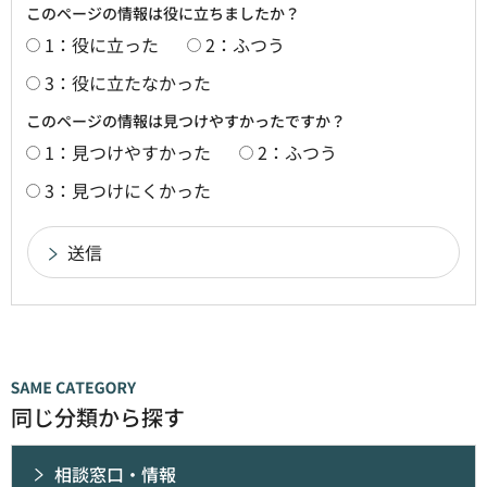
このページの情報は役に立ちましたか？
1：役に立った
2：ふつう
3：役に立たなかった
このページの情報は見つけやすかったですか？
1：見つけやすかった
2：ふつう
3：見つけにくかった
同じ分類から探す
相談窓口・情報