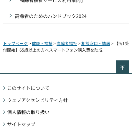
高齢者のためのハンドブック2024
トップページ
>
健康・福祉
>
高齢者福祉
>
相談窓口・情報
> 【9/1受
付開始】65歳以上の方へスマートフォン購入費を助成
ペ
このサイトについて
ウェブアクセシビリティ方針
個人情報の取り扱い
サイトマップ