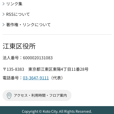
リンク集
RSSについて
著作権・リンクについて
江東区役所
法人番号：6000020131083
〒135-8383 東京都江東区東陽4丁目11番28号
電話番号：
03-3647-9111
（代表）
アクセス・利用時間・フロア案内
Copyright © Koto City. All Rights Reserved.