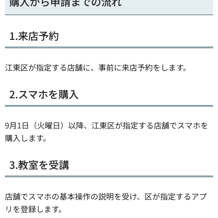
購入から申請までの流れ
1.来店予約
江東区が指定する店舗に、事前に来店予約をします。
2.スマホを購入
9月1日（火曜日）以降、江東区が指定する店舗でスマホを
購入します。
3.教室を受講
店舗でスマホの基本操作の説明を受け、区が指定するアプ
リを登録します。