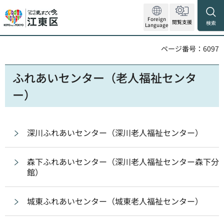
Foreign
閲覧支援
検索
Language
ページ番号：6097
ふれあいセンター（老人福祉センタ
ー）
深川ふれあいセンター（深川老人福祉センター）
森下ふれあいセンター（深川老人福祉センター森下分
館）
城東ふれあいセンター（城東老人福祉センター）