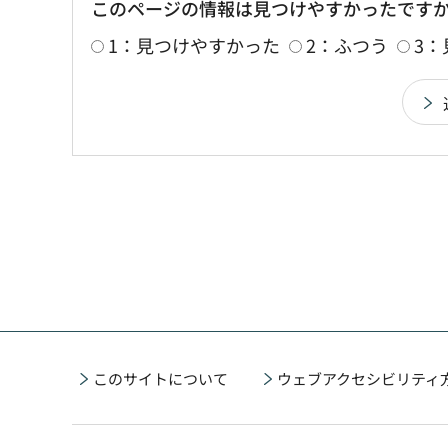
このページの情報は見つけやすかったです
1：見つけやすかった
2：ふつう
3
このサイトについて
ウェブアクセシビリティ