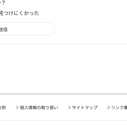
か？
：見つけにくかった
方針
個人情報の取り扱い
サイトマップ
リンク