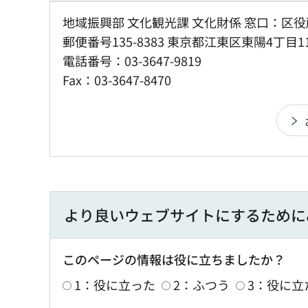
地域振興部 文化観光課 文化財係 窓口：区役
郵便番号135-8383 東京都江東区東陽4丁目1
電話番号：03-3647-9819
Fax：03-3647-8470
より良いウェブサイトにするために
このページの情報は役に立ちましたか？
1：役に立った
2：ふつう
3：役に立