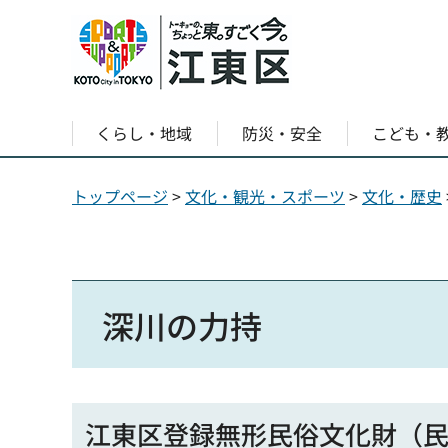
くらし・地域
防災・安全
こども・
トップページ
>
文化・観光・スポーツ
>
文化・歴史
深川の力持
江東区登録無形民俗文化財（